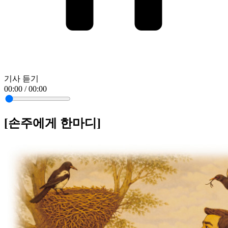
기사 듣기
00:00 / 00:00
[손주에게 한마디]