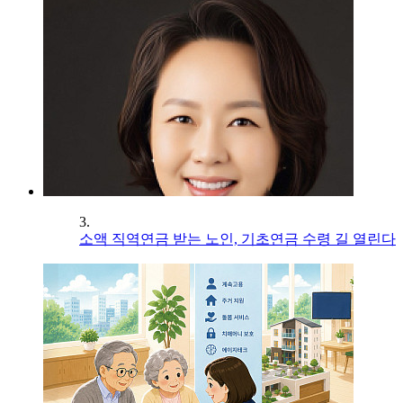
3.
소액 직역연금 받는 노인, 기초연금 수령 길 열린다