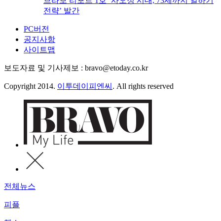
브라보 리포트 1호 ‘사오정 시대, 73세까지 일하기
전략’ 발간
PC버전
공지사항
사이트맵
보도자료 및 기사제보 : bravo@etoday.co.kr
Copyright 2014.
이투데이피엔씨
. All rights reserved
전체뉴스
피플