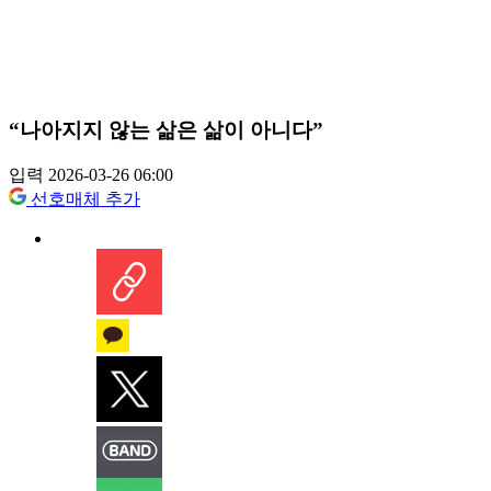
“나아지지 않는 삶은 삶이 아니다”
입력 2026-03-26 06:00
선호매체 추가