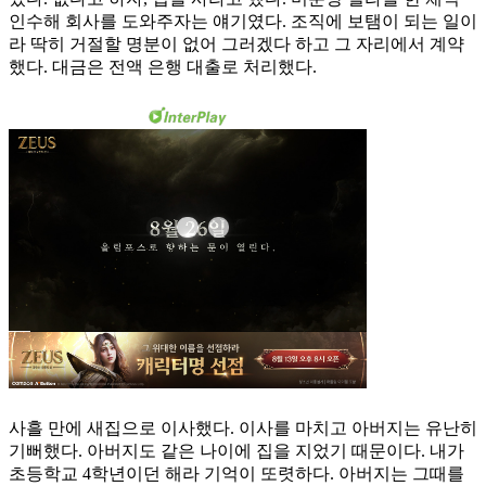
인수해 회사를 도와주자는 얘기였다. 조직에 보탬이 되는 일이
라 딱히 거절할 명분이 없어 그러겠다 하고 그 자리에서 계약
했다. 대금은 전액 은행 대출로 처리했다.
사흘 만에 새집으로 이사했다. 이사를 마치고 아버지는 유난히
기뻐했다. 아버지도 같은 나이에 집을 지었기 때문이다. 내가
초등학교 4학년이던 해라 기억이 또렷하다. 아버지는 그때를