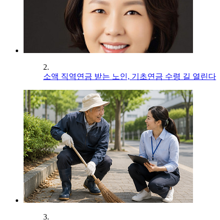
2.
소액 직역연금 받는 노인, 기초연금 수령 길 열린다
3.