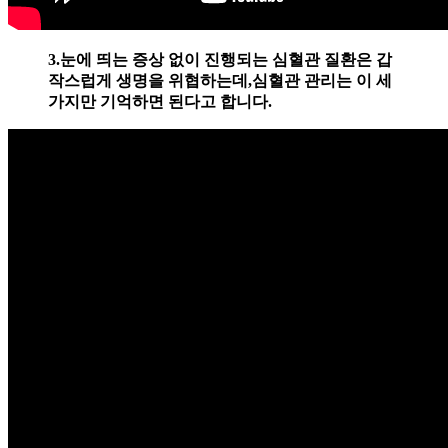
3.눈에 띄는 증상 없이 진행되는 심혈관 질환은 갑
작스럽게 생명을 위협하는데,심혈관 관리는 이 세
가지만 기억하면 된다고 합니다.