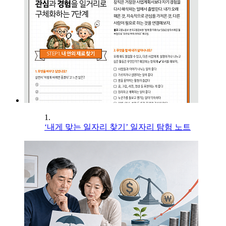
1.
‘내게 맞는 일자리 찾기’ 일자리 탐험 노트