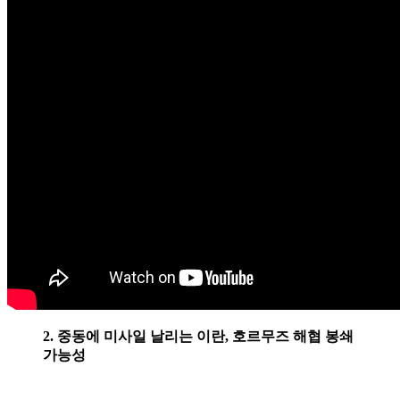
2. 중동에 미사일 날리는 이란, 호르무즈 해협 봉쇄
가능성