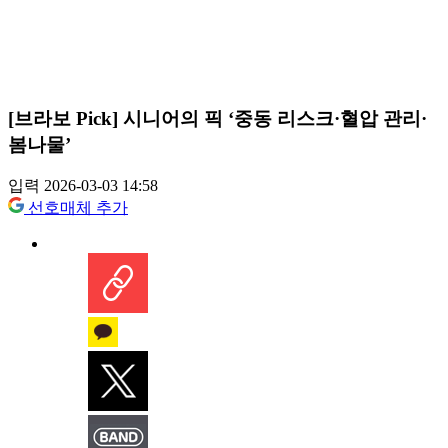
[브라보 Pick] 시니어의 픽 ‘중동 리스크·혈압 관리·
봄나물’
입력 2026-03-03 14:58
선호매체 추가