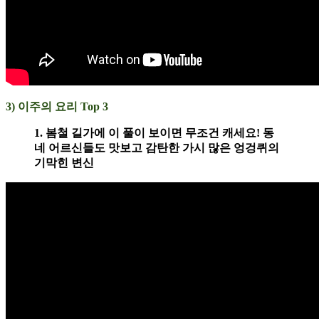
3) 이주의 요리 Top 3
1. 봄철 길가에 이 풀이 보이면 무조건 캐세요! 동
네 어르신들도 맛보고 감탄한 가시 많은 엉겅퀴의
기막힌 변신