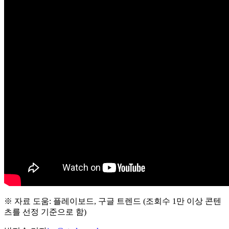
※ 자료 도움: 플레이보드, 구글 트렌드 (조회수 1만 이상 콘텐
츠를 선정 기준으로 함)