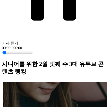
기사 듣기
00:00 / 00:00
시니어를 위한 2월 넷째 주 3대 유튜브 콘
텐츠 랭킹