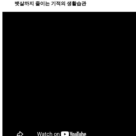
뱃살까지 줄이는 기적의 생활습관