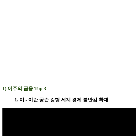
1) 이주의 금융 Top 3
1. 미 - 이란 공습 강행 세계 경제 불안감 확대