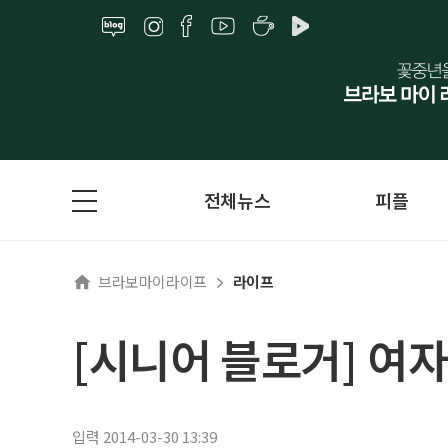
전체뉴스
피플
브라보마이라이프
라이프
[시니어 블로거] 여
입력 2014-03-30 13:39