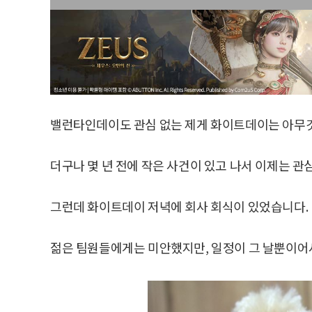
밸런타인데이도 관심 없는 제게 화이트데이는 아무
더구나 몇 년 전에 작은 사건이 있고 나서 이제는 관
그런데 화이트데이 저녁에 회사 회식이 있었습니다.
젊은 팀원들에게는 미안했지만, 일정이 그 날뿐이어서