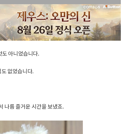
것도 아니었습니다.
심도 없었습니다.
 나름 즐거운 시간을 보냈죠.