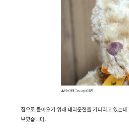
▲레스까페(Rescape) 제공
집으로 돌아오기 위해 대리운전을 기다리고 있는데 
보였습니다.