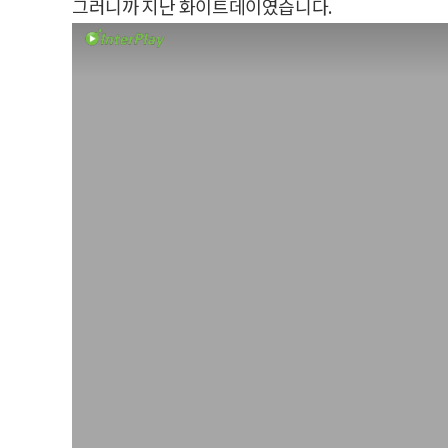
그러니까 지난 화이트데이였습니다.