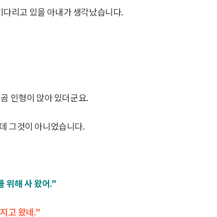
기다리고 있을 아내가 생각났습니다.
 곰 인형이 앉아 있더군요.
는데 그것이 아니었습니다.
 위해 사 왔어."
지고 왔네."