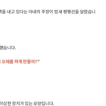
생색을 내고 있다는 아내의 주장이 밤새 평행선을 달렸습니
 했습니다.
서 오해를 하게 만들어?"
이상한 장치가 있는 모양입니다.