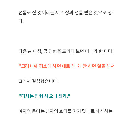
선물로 산 것이라는 제 주장과 선물 받은 것으로 
다.
다음 날 아침, 곰 인형을 드려다 보던 아내가 한 마디
"그러니까 평소에 하던 대로 해. 왜 안 하던 일을 해
그래서 결심했습니다.
"다시는 인형 사 오나 봐라."
여자의 몸에는 남자의 호의를 자기 멋대로 해석하는 