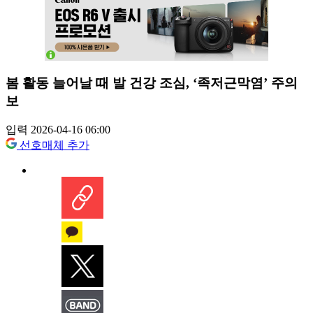
봄 활동 늘어날 때 발 건강 조심, ‘족저근막염’ 주의
보
입력 2026-04-16 06:00
선호매체 추가