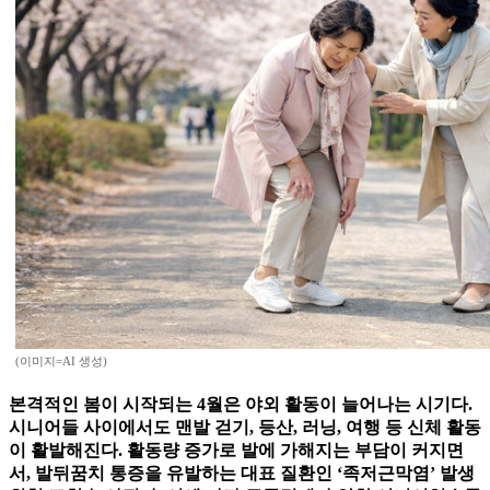
(이미지=AI 생성)
본격적인 봄이 시작되는 4월은 야외 활동이 늘어나는 시기다.
시니어들 사이에서도 맨발 걷기, 등산, 러닝, 여행 등 신체 활동
이 활발해진다. 활동량 증가로 발에 가해지는 부담이 커지면
서, 발뒤꿈치 통증을 유발하는 대표 질환인 ‘족저근막염’ 발생