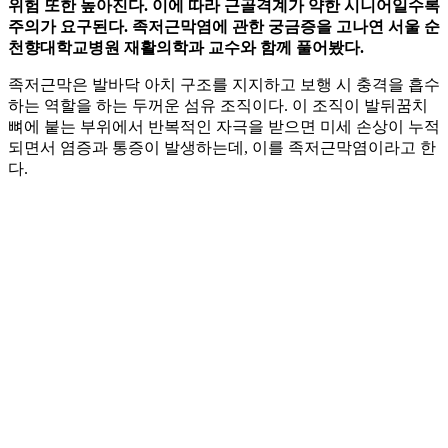
위험 또한 높아진다. 이에 따라 근골격계가 약한 시니어일수록
주의가 요구된다. 족저근막염에 관한 궁금증을 고나연 서울 순
천향대학교병원 재활의학과 교수와 함께 풀어봤다.
족저근막은 발바닥 아치 구조를 지지하고 보행 시 충격을 흡수
하는 역할을 하는 두꺼운 섬유 조직이다. 이 조직이 발뒤꿈치
뼈에 붙는 부위에서 반복적인 자극을 받으면 미세 손상이 누적
되면서 염증과 통증이 발생하는데, 이를 족저근막염이라고 한
다.