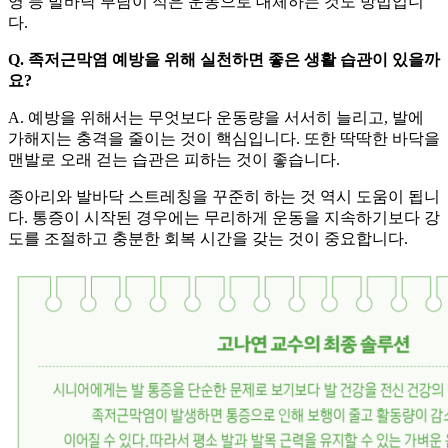
영 등 발바닥 부담이 적은 운동으로 대체하는 것도 방법입니
다.
Q. 족저근막염 예방을 위해 실천하면 좋은 생활 습관이 있을까
요?
A. 예방을 위해서는 무엇보다 운동량을 서서히 늘리고, 발에
가해지는 충격을 줄이는 것이 핵심입니다. 또한 딱딱한 바닥을
맨발로 오래 걷는 습관은 피하는 것이 좋습니다.
종아리와 발바닥 스트레칭을 꾸준히 하는 것 역시 도움이 됩니
다. 통증이 시작된 경우에는 무리하게 운동을 지속하기보다 강
도를 조절하고 충분한 회복 시간을 갖는 것이 중요합니다.