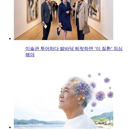
미술관 투어하다 발바닥 찌릿하면 ‘이 질환’ 의심
해야