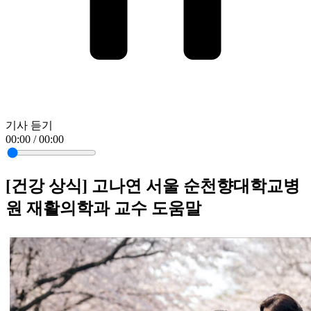
기사 듣기
00:00 / 00:00
[건강 상식] 고나연 서울 순천향대학교병
원 재활의학과 교수 도움말