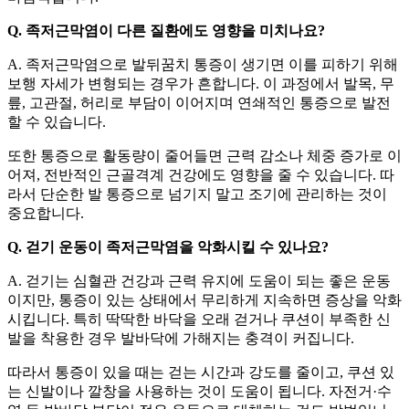
Q. 족저근막염이 다른 질환에도 영향을 미치나요?
A. 족저근막염으로 발뒤꿈치 통증이 생기면 이를 피하기 위해
보행 자세가 변형되는 경우가 흔합니다. 이 과정에서 발목, 무
릎, 고관절, 허리로 부담이 이어지며 연쇄적인 통증으로 발전
할 수 있습니다.
또한 통증으로 활동량이 줄어들면 근력 감소나 체중 증가로 이
어져, 전반적인 근골격계 건강에도 영향을 줄 수 있습니다. 따
라서 단순한 발 통증으로 넘기지 말고 조기에 관리하는 것이
중요합니다.
Q. 걷기 운동이 족저근막염을 악화시킬 수 있나요?
A. 걷기는 심혈관 건강과 근력 유지에 도움이 되는 좋은 운동
이지만, 통증이 있는 상태에서 무리하게 지속하면 증상을 악화
시킵니다. 특히 딱딱한 바닥을 오래 걷거나 쿠션이 부족한 신
발을 착용한 경우 발바닥에 가해지는 충격이 커집니다.
따라서 통증이 있을 때는 걷는 시간과 강도를 줄이고, 쿠션 있
는 신발이나 깔창을 사용하는 것이 도움이 됩니다. 자전거·수