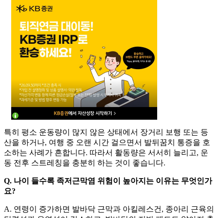
특히 평소 운동량이 많지 않은 상태에서 장거리 보행 또는 등
산을 하거나, 여행 중 오랜 시간 걸으면서 발뒤꿈치 통증을 호
소하는 사례가 흔합니다. 따라서 활동량은 서서히 늘리고, 운
동 전후 스트레칭을 충분히 하는 것이 좋습니다.
Q. 나이 들수록 족저근막염 위험이 높아지는 이유는 무엇인가
요?
A. 연령이 증가하면 발바닥 근막과 아킬레스건, 종아리 근육의