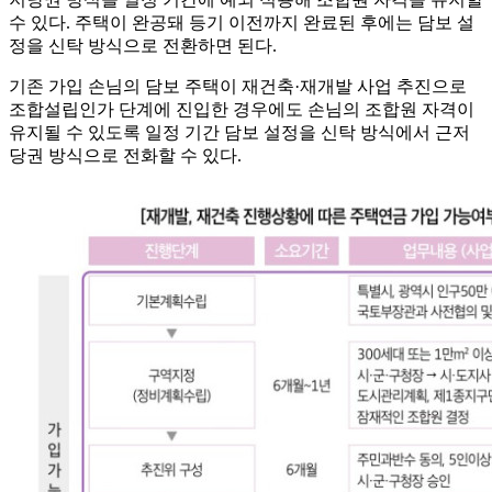
수 있다. 주택이 완공돼 등기 이전까지 완료된 후에는 담보 설
정을 신탁 방식으로 전환하면 된다.
기존 가입 손님의 담보 주택이 재건축·재개발 사업 추진으로
조합설립인가 단계에 진입한 경우에도 손님의 조합원 자격이
유지될 수 있도록 일정 기간 담보 설정을 신탁 방식에서 근저
당권 방식으로 전화할 수 있다.