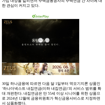
가입 대상을 넓히면서 주택금융공사의 주택연금 간 차이에 대
한 관심이 커지고 있다.
30일 하나금융에 따르면 다음 달 1일부터 역모기지론 상품인
‘하나더넥스트 내집연금(이하 내집연금)’의 서비스 범위를 확
대 개편한다. 내집연금은 만 55세 이상 시니어를 위한 상품으
로 2024년 12월에 금융위원회가 혁신금융서비스로 지정하면
서 상품화했다.