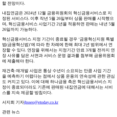
할 전망이다.
내집연금은 2024년 12월 금융위원회의 혁신금융서비스로 지
정된 서비스다. 이후 작년 5월 26일부터 상품 판매를 시작했으
며, 혁신금융서비스 사업기간 2년을 적용하면 판매는 내년 5월
26일까지 가능하다.
혁신금융서비스 지정 기간이 종료될 경우 ‘금융혁신지원 특별
법(금융혁신법)’에 따라 한 차례에 한해 최대 2년 범위에서 연
장할 수 있다. 연장을 위해서는 지정기간 만료 3개월 전까지 연
장 사유를 담은 서면과 서비스 운영 결과를 첨부해 금융위원회
에 제출해야 한다.
재건축·재개발 사업은 통상 수년이 소요되는 만큼 사업 기간
을 예측하기 어렵다는 점에서 상품 운용의 연속성에 관한 관심
도 커지고 있다. 이에 대해 하나금융 측은 혁신금융서비스 지
정이 종료되더라도 기존에 판매된 내집연금에 대해서는 서비
스를 지속 제공할 방침이다.
서지희 기자
jhsseo@etoday.co.kr
관련 뉴스