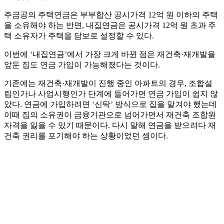
주금공의 주택연금은 부부합산 공시가격 12억 원 이하의 주택
을 소유해야 하는 반면, 내집연금은 공시가격 12억 원 초과 주
택 소유자가 주택을 담보로 설정할 수 있다.
이번에 ‘내집연금’에서 가장 크게 바뀐 점은 재건축·재개발을
앞둔 집도 연금 가입이 가능해졌다는 것이다.
기존에는 재건축·재개발이 진행 중인 아파트의 경우, 조합설
립인가나 사업시행인가 단계에 들어가면 연금 가입이 쉽지 않
았다. 연금에 가입하려면 ‘신탁’ 방식으로 집을 맡겨야 했는데
이때 집의 소유권이 금융기관으로 넘어가면서 재건축 조합원
자격을 잃을 수 있기 때문이다. 다시 말해 연금을 받으려다 재
건축 권리를 포기해야 하는 상황이었던 셈이다.