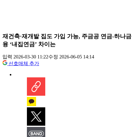
재건축·재개발 집도 가입 가능, 주금공 연금-하나금
융 ‘내집연금’ 차이는
입력 2026-03-30 11:22
수정 2026-06-05 14:14
선호매체 추가