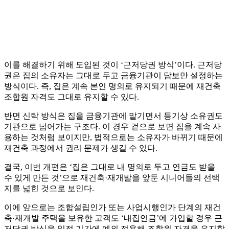
이를 해결하기 위해 도입된 것이 ‘근저당권 방식’이다. 근저당
권은 집의 소유자는 그대로 두고 금융기관이 담보만 설정하는
방식이다. 즉, 집은 계속 본인 명의로 유지되기 때문에 재건축
조합원 자격도 그대로 유지할 수 있다.
반면 신탁 방식은 집을 금융기관에 맡기면서 등기상 소유권도
기관으로 넘어가는 구조다. 이 경우 겉으로 보면 집을 계속 사
용하는 것처럼 보이지만, 법적으로는 소유자가 바뀌기 때문에
재건축 과정에서 권리 문제가 생길 수 있다.
결국, 이번 개편은 ‘집은 그대로 내 명의로 두고 연금도 받을
수 있게 만든 것’으로 재건축·재개발을 앞둔 시니어들의 선택
지를 넓힌 것으로 보인다.
이에 앞으로는 조합설립인가 또는 사업시행인가 단계의 재건
축·재개발 주택을 보유한 고객도 ‘내집연금’에 가입할 경우 근
저당권 방식을 일정 기간에 예외 적용해 조합원 자격을 유지할