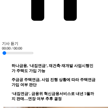
기사 듣기
00:00 / 00:00
하나금융, ‘내집연금’, 재건축·재개발 사업시행인
가 주택도 가입 가능
주금공 주택연금, 사업 진행 상황에 따라 주택연금
가입 여부 판단
‘내집연금’, 금융위 혁신금융서비스로 내년 5월까
지 판매…연장 여부 추후 결정