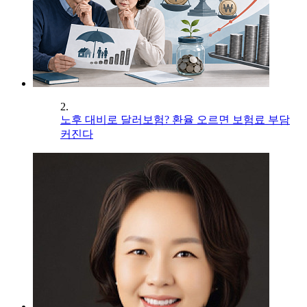
2.
노후 대비로 달러보험? 환율 오르면 보험료 부담
커진다