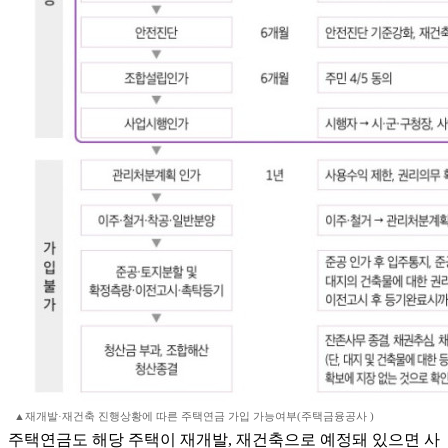
▲재개발·재건축 진행상황에 따른 주택연금 가입 가능여부(주택금융공사 )
주택연금도 해당 주택이 재개발, 재건축으로 예정돼 있으면 사