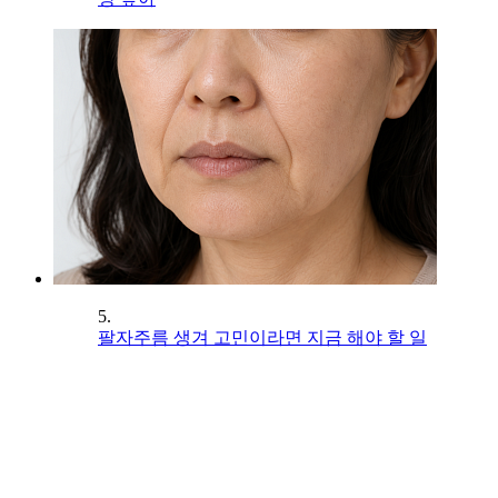
5.
팔자주름 생겨 고민이라면 지금 해야 할 일