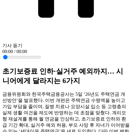
기사 듣기
00:00 / 00:00
초기보증료 인하·실거주 예외까지… 시
니어에게 달라지는 6가지
금융위원회와 한국주택금융공사는 5일 ‘26년도 주택연금 개
선방안’을 발표했다. 이번 개편은 주택연금 수령액을 높이고
가입 부담을 줄이며, 질병 치료나 요양시설 입소 등 고령층의
실제 생활 여건을 제도에 반영하는 데 초점을 맞췄다. 계리모
형 재설계를 통해 월 연금을 인상하고, 초기보증료 인하와 환
급 기간 확대, 실거주 예외 허용, 부모 사망 후 자녀가 이어받을
수 있는 ‘세대이음 주택연금’을 새로 도입한다. 다만 이번 변화