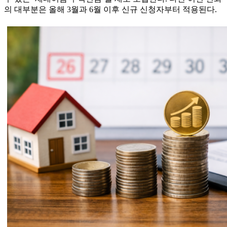
의 대부분은 올해 3월과 6월 이후 신규 신청자부터 적용된다.