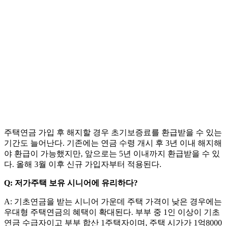
주택연금 가입 후 해지할 경우 초기보증료를 환급받을 수 있는
기간도 늘어난다. 기존에는 연금 수령 개시 후 3년 이내 해지해
야 환급이 가능했지만, 앞으로는 5년 이내까지 환급받을 수 있
다. 올해 3월 이후 신규 가입자부터 적용된다.
Q: 저가주택 보유 시니어에 유리하다?
A: 기초연금을 받는 시니어 가운데 주택 가격이 낮은 경우에는
우대형 주택연금의 혜택이 확대된다. 부부 중 1인 이상이 기초
연금 수급자이고 부부 합산 1주택자이며, 주택 시가가 1억8000