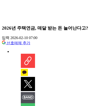
2026년 주택연금, 매달 받는 돈 늘어난다고?
입력 2026-02-10 07:00
선호매체 추가