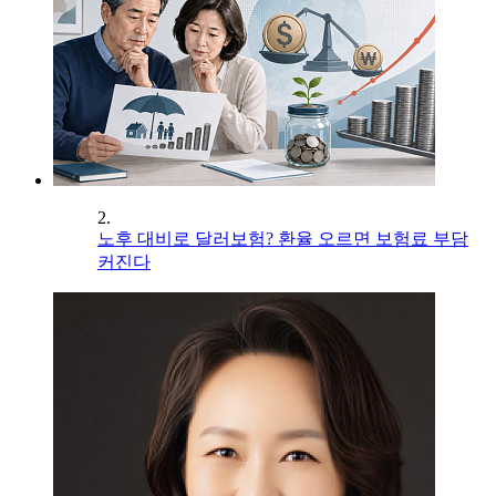
2.
노후 대비로 달러보험? 환율 오르면 보험료 부담
커진다