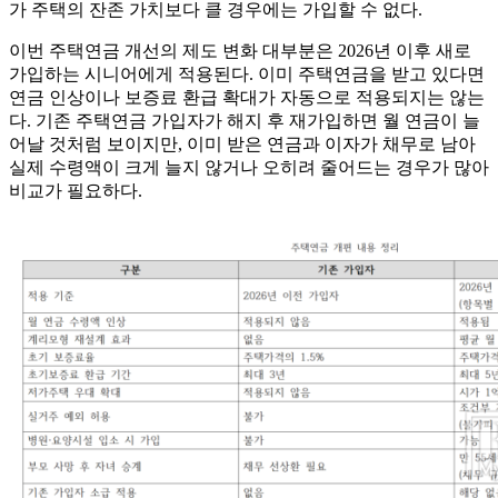
가 주택의 잔존 가치보다 클 경우에는 가입할 수 없다.
이번 주택연금 개선의 제도 변화 대부분은 2026년 이후 새로
가입하는 시니어에게 적용된다. 이미 주택연금을 받고 있다면
연금 인상이나 보증료 환급 확대가 자동으로 적용되지는 않는
다. 기존 주택연금 가입자가 해지 후 재가입하면 월 연금이 늘
어날 것처럼 보이지만, 이미 받은 연금과 이자가 채무로 남아
실제 수령액이 크게 늘지 않거나 오히려 줄어드는 경우가 많아
비교가 필요하다.