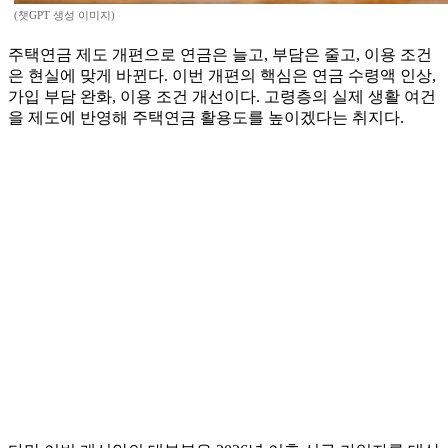
(챗GPT 생성 이미지)
주택연금 제도 개편으로 연금은 늘고, 부담은 줄고, 이용 조건
은 현실에 맞게 바뀐다. 이번 개편의 핵심은 연금 수령액 인상,
가입 부담 완화, 이용 조건 개선이다. 고령층의 실제 생활 여건
을 제도에 반영해 주택연금 활용도를 높이겠다는 취지다.