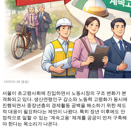
(이미지=AI 생성)
서울이 초고령사회에 진입하면서 노동시장의 구조 변화가 본
격화되고 있다. 생산연령인구 감소와 노동력 고령화가 동시에
진행되면서 중장년층의 경제활동 공백을 해소하기 위한 제도
적 대응이 필요하다는 제언이 나왔다. 특히 정년 이후에도 안
정적으로 일할 수 있는 ’계속고용’ 체계를 공공이 먼저 구축해
야 한다는 목소리가 나온다.