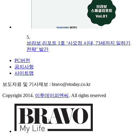
5.
브라보 리포트 1호 ‘사오정 시대, 73세까지 일하기
전략’ 발간
PC버전
공지사항
사이트맵
보도자료 및 기사제보 : bravo@etoday.co.kr
Copyright 2014.
이투데이피엔씨
. All rights reserved