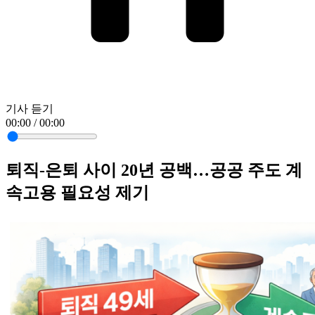
기사 듣기
00:00 / 00:00
퇴직-은퇴 사이 20년 공백…공공 주도 계
속고용 필요성 제기