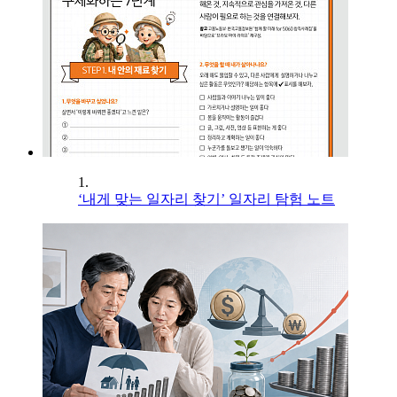
1.
‘내게 맞는 일자리 찾기’ 일자리 탐험 노트