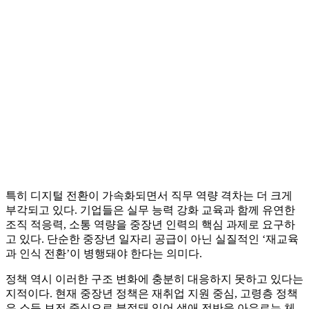
특히 디지털 전환이 가속화되면서 직무 역량 격차는 더 크게
부각되고 있다. 기업들은 실무 능력 강화 교육과 함께 유연한
조직 적응력, 소통 역량을 중장년 인력의 핵심 과제로 요구하
고 있다. 단순한 중장년 일자리 공급이 아닌 실질적인 ‘재교육
과 인식 전환’이 병행돼야 한다는 의미다.
정책 역시 이러한 구조 변화에 충분히 대응하지 못하고 있다는
지적이다. 현재 중장년 정책은 재취업 지원 중심, 고령층 정책
은 소득 보전 중심으로 분절돼 있어 생애 전반을 아우르는 체