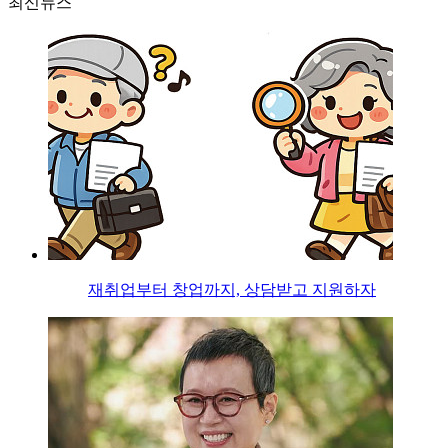
최신뉴스
재취업부터 창업까지, 상담받고 지원하자