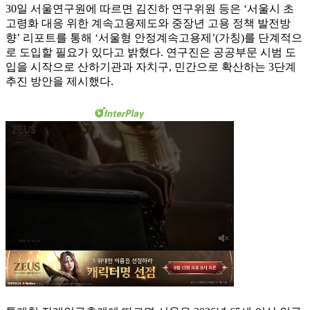
30일 서울연구원에 따르면 김진하 연구위원 등은 ‘서울시 초
고령화 대응 위한 계속고용제도와 중장년 고용 정책 발전방
향’ 리포트를 통해 ‘서울형 안정계속고용제’(가칭)를 단계적으
로 도입할 필요가 있다고 밝혔다. 연구진은 공공부문 시범 도
입을 시작으로 산하기관과 자치구, 민간으로 확산하는 3단계
추진 방안을 제시했다.