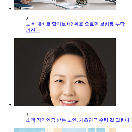
2.
노후 대비로 달러보험? 환율 오르면 보험료 부담
커진다
3.
소액 직역연금 받는 노인, 기초연금 수령 길 열린다