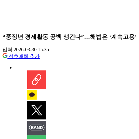
“중장년 경제활동 공백 생긴다”…해법은 ‘계속고용’
입력 2026-03-30 15:35
선호매체 추가