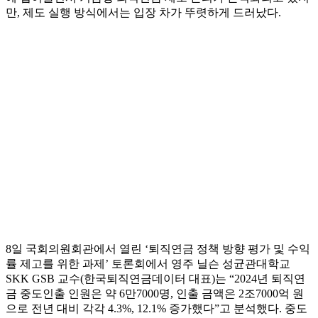
만, 제도 실행 방식에서는 입장 차가 뚜렷하게 드러났다.
8일 국회의원회관에서 열린 ‘퇴직연금 정책 방향 평가 및 수익
률 제고를 위한 과제’ 토론회에서 영주 닐슨 성균관대학교
SKK GSB 교수(한국퇴직연금데이터 대표)는 “2024년 퇴직연
금 중도인출 인원은 약 6만7000명, 인출 금액은 2조7000억 원
으로 전년 대비 각각 4.3%, 12.1% 증가했다”고 분석했다. 중도