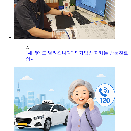
2.
“새벽에도 달려갑니다” 재가임종 지키는 방문진료
의사