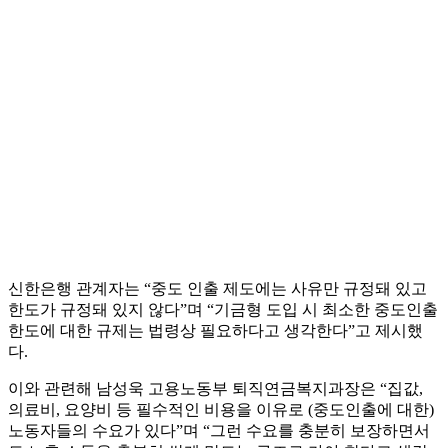
신한은행 관계자는 “중도 인출 제도에는 사유만 규정돼 있고
한도가 규정돼 있지 않다”며 “기금형 도입 시 최소한 중도인출
한도에 대한 규제는 법령상 필요하다고 생각한다”고 제시했
다.
이와 관련해 남성욱 고용노동부 퇴직연금복지과장은 “집값,
의료비, 요양비 등 필수적인 비용을 이유로 (중도인출에 대한)
노동자들의 수요가 있다”며 “그런 수요를 충분히 보장하면서