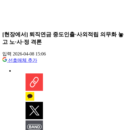
[현장에서] 퇴직연금 중도인출·사외적립 의무화 놓
고 노·사·정 격론
입력 2026-04-08 15:06
선호매체 추가