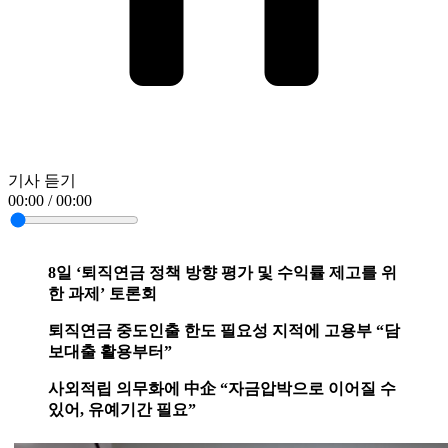
기사 듣기
00:00 / 00:00
8일 ‘퇴직연금 정책 방향 평가 및 수익률 제고를 위
한 과제’ 토론회
퇴직연금 중도인출 한도 필요성 지적에 고용부 “담
보대출 활용부터”
사외적립 의무화에 中企 “자금압박으로 이어질 수
있어, 유예기간 필요”