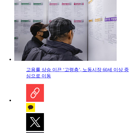
고용률 상승 이끈 ‘고령층’, 노동시장 60세 이상 중
심으로 이동