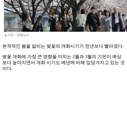
▲사진 = 연합뉴스
본격적인 봄을 알리는 벚꽃의 개화시기가 전년보다 빨라졌다.
벚꽃 개화에 가장 큰 영향을 미치는 2월과 3월의 기온이 예상
보다 높아지면서 개화 시기도 예년에 비해 앞당겨지고 있는 것
이다.