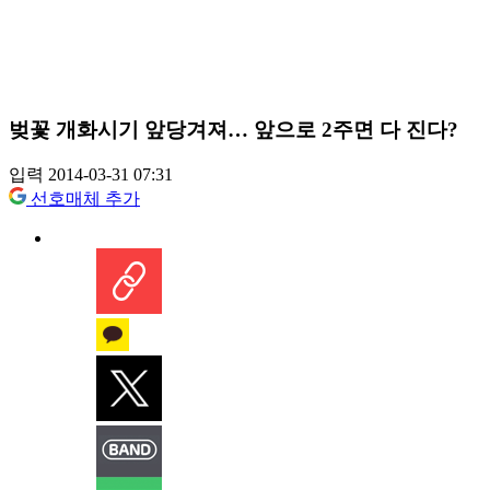
벚꽃 개화시기 앞당겨져… 앞으로 2주면 다 진다?
입력 2014-03-31 07:31
선호매체 추가