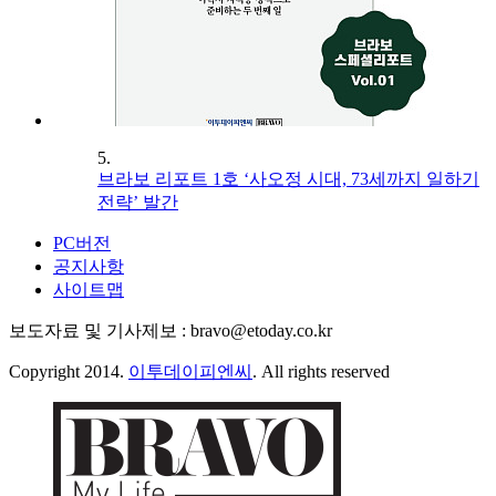
5.
브라보 리포트 1호 ‘사오정 시대, 73세까지 일하기
전략’ 발간
PC버전
공지사항
사이트맵
보도자료 및 기사제보 : bravo@etoday.co.kr
Copyright 2014.
이투데이피엔씨
. All rights reserved