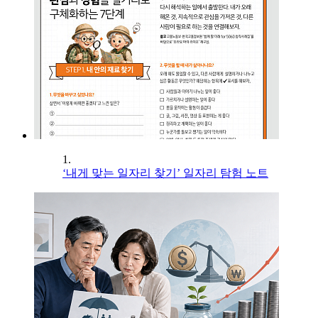
1.
‘내게 맞는 일자리 찾기’ 일자리 탐험 노트