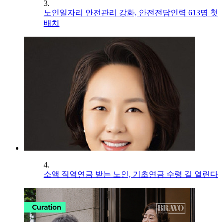
3.
노인일자리 안전관리 강화, 안전전담인력 613명 첫
배치
4.
소액 직역연금 받는 노인, 기초연금 수령 길 열린다