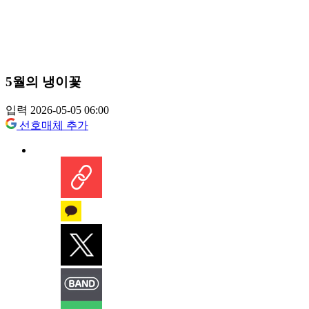
5월의 냉이꽃
입력 2026-05-05 06:00
선호매체 추가