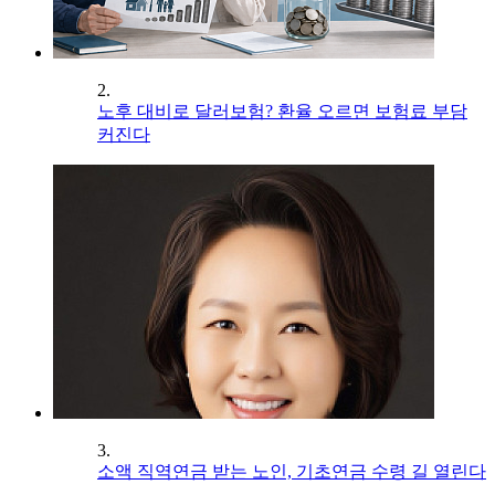
2.
노후 대비로 달러보험? 환율 오르면 보험료 부담
커진다
3.
소액 직역연금 받는 노인, 기초연금 수령 길 열린다