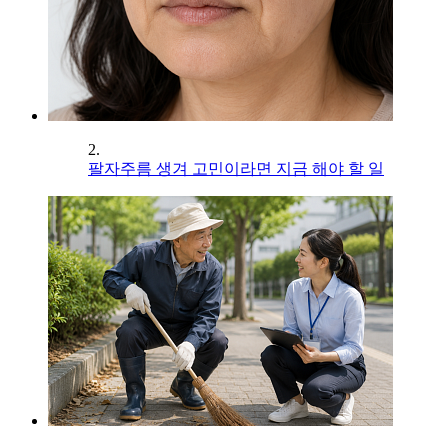
2.
팔자주름 생겨 고민이라면 지금 해야 할 일