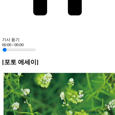
기사 듣기
00:00 / 00:00
[포토 에세이]