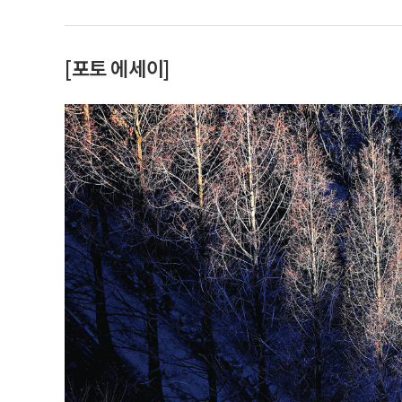
[포토 에세이]