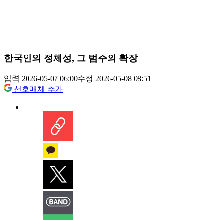
한국인의 정체성, 그 범주의 확장
입력 2026-05-07 06:00
수정 2026-05-08 08:51
선호매체 추가