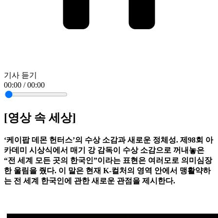
기사 듣기
00:00 / 00:00
[영상 속 세상]
‘케이팝 데몬 헌터스’의 수상 소감과 새로운 정체성. 제98회 아
카데미 시상식에서 매기 강 감독이 수상 소감으로 꺼내놓은
“전 세계 모든 곳의 한국인”이라는 표현은 여러모로 의미심장
한 울림을 줬다. 이 말은 현재 K-컬처의 영역 안에서 맹활약하
는 전 세계 한국인에 관한 새로운 관점을 제시한다.