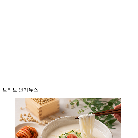
브라보 인기뉴스