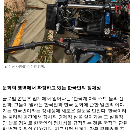
▲‘성난 사람들’ 이성진 감독.
문화의 영역에서 확장하고 있는 한국인의 정체성
글로벌 콘텐츠 업계에서 일어나는 ‘한국계 아티스트’들의 선
전과, 그들이 말하는 한국인과 한국 문화에 관한 일련의 이야
기는 한국인이라는 정체성에 새로운 질문을 던진다. 한국이라
는 물리적 공간에서 정치적·경제적 삶을 살아가는 그 실질적
인 삶을 경계로 한국인의 정체성을 규정하는 것은 국적과 관련
한 법적 차원의 이야기다. 지금처럼 세계가 같은 콘텐츠로 공