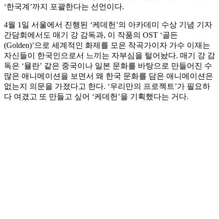
‘한국계’까지 포괄한다는 선언이다.
4월 1일 서울에서 진행된 ‘케데헌’의 아카데미 수상 기념 기자
간담회에서도 매기 강 감독과, 이 작품의 OST ‘골든
(Golden)’으로 세계적인 화제를 모은 작곡가이자 가수 이재는
자신들이 한국인으로서 느끼는 자부심을 털어놨다. 매기 강 감
독은 ‘뮬란’ 같은 중국이나 일본 문화를 바탕으로 만들어진 수
많은 애니메이션을 보면서 왜 한국 문화를 담은 애니메이션은
없는지 의문을 가졌다고 한다. ‘우리만의 프로젝트’가 필요하
다 여겼고 또 만들고 싶어 ‘케데헌’을 기획했다는 거다.