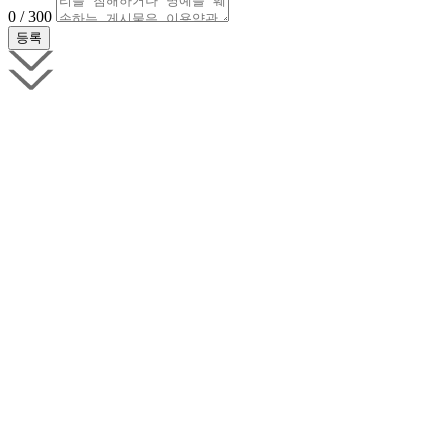
0 / 300