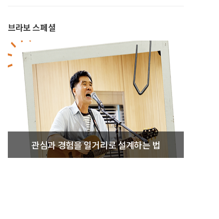
브라보 스페셜
관심과 경험을 일거리로 설계하는 법