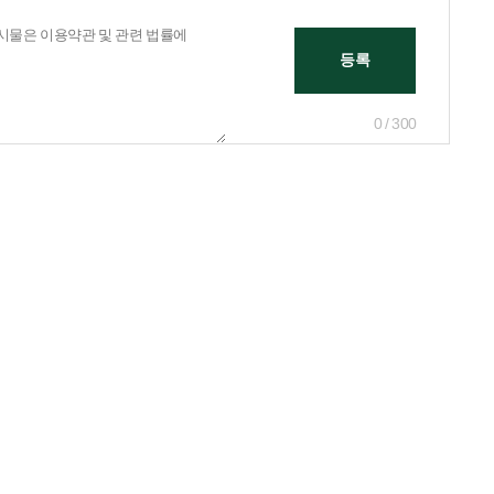
0 / 300