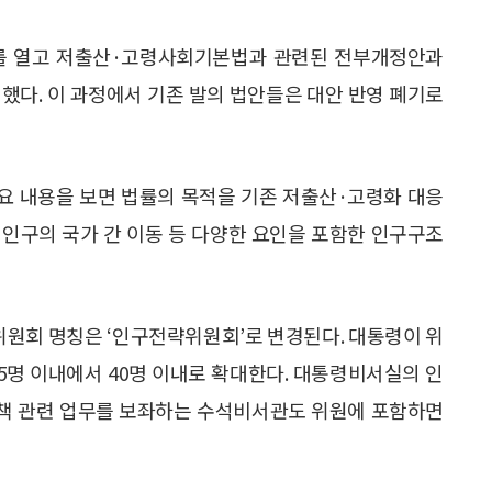
 열고 저출산·고령사회기본법과 관련된 전부개정안과
했다. 이 과정에서 기존 발의 법안들은 대안 반영 폐기로
 내용을 보면 법률의 목적을 기존 저출산·고령화 대응
, 인구의 국가 간 이동 등 다양한 요인을 포함한 인구구조
회 명칭은 ‘인구전략위원회’로 변경된다. 대통령이 위
5명 이내에서 40명 이내로 확대한다. 대통령비서실의 인
책 관련 업무를 보좌하는 수석비서관도 위원에 포함하면