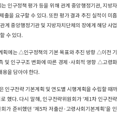
는 인구정책 평가 등을 위해 관계 중앙행정기관, 지방자
 제출을 요구할 수 있다. 또한 평가 결과 추진 실적이 미흡
 관계 중앙행정기관 및 지방자치단체의 장에게 해당 사업
할 수 있다.
계획에는 △인구정책의 기본 목표와 추진 방향 △이전 기
측 및 인구구조 변화에 따른 경제·사회적 영향 △고령화
내용을 담아야 한다.
은 인구전략 기본계획 및 연도별 시행계획을 수립할 때까
로 했다. 다시 말해, 인구전략위원회가 ‘제1차 인구전략
회가 준비했던 ‘제5차 저출산·고령사회기본계획’을 인