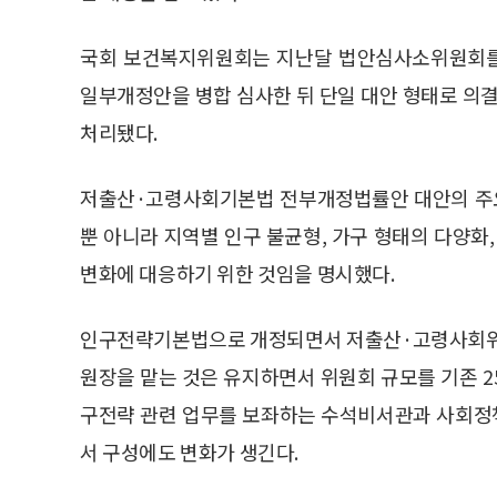
국회 보건복지위원회는 지난달 법안심사소위원회를
일부개정안을 병합 심사한 뒤 단일 대안 형태로 의결
처리됐다.
저출산·고령사회기본법 전부개정법률안 대안의 주요
뿐 아니라 지역별 인구 불균형, 가구 형태의 다양화
변화에 대응하기 위한 것임을 명시했다.
인구전략기본법으로 개정되면서 저출산·고령사회위원
원장을 맡는 것은 유지하면서 위원회 규모를 기존 2
구전략 관련 업무를 보좌하는 수석비서관과 사회정
서 구성에도 변화가 생긴다.