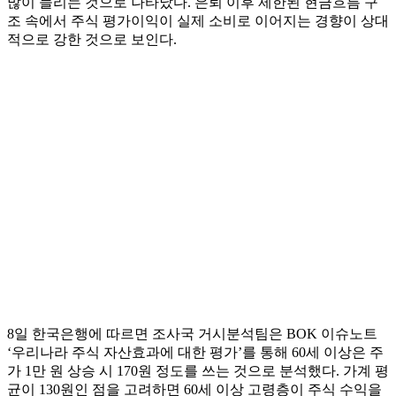
많이 늘리는 것으로 나타났다. 은퇴 이후 제한된 현금흐름 구
조 속에서 주식 평가이익이 실제 소비로 이어지는 경향이 상대
적으로 강한 것으로 보인다.
8일 한국은행에 따르면 조사국 거시분석팀은 BOK 이슈노트
‘우리나라 주식 자산효과에 대한 평가’를 통해 60세 이상은 주
가 1만 원 상승 시 170원 정도를 쓰는 것으로 분석했다. 가계 평
균이 130원인 점을 고려하면 60세 이상 고령층이 주식 수익을