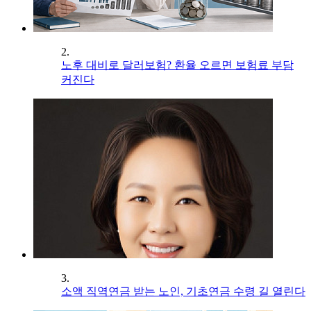
2.
노후 대비로 달러보험? 환율 오르면 보험료 부담
커진다
3.
소액 직역연금 받는 노인, 기초연금 수령 길 열린다