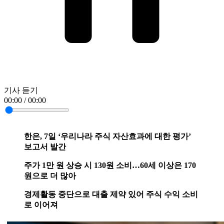
기사 듣기
00:00 / 00:00
한은, 7일 ‘우리나라 주식 자산효과에 대한 평가’
보고서 발간
주가 1만 원 상승 시 130원 소비…60세 이상은 170
원으로 더 많아
경제활동 중단으로 대출 제약 있어 주식 수익 소비
로 이어져