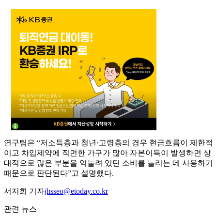
연구팀은 “저소득층과 청년·고령층의 경우 현금흐름이 제한적
이고 차입제약에 직면한 가구가 많아 자본이득이 발생하면 상
대적으로 많은 부분을 억눌려 있던 소비를 늘리는 데 사용하기
때문으로 판단된다”고 설명했다.
서지희 기자
jhsseo@etoday.co.kr
관련 뉴스