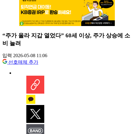
“주가 올라 지갑 열었다” 60세 이상, 주가 상승에 소
비 늘려
입력 2026-05-08 11:06
선호매체 추가