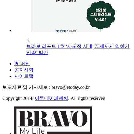
5.
브라보 리포트 1호 ‘사오정 시대, 73세까지 일하기
전략’ 발간
PC버전
공지사항
사이트맵
보도자료 및 기사제보 : bravo@etoday.co.kr
Copyright 2014.
이투데이피엔씨
. All rights reserved