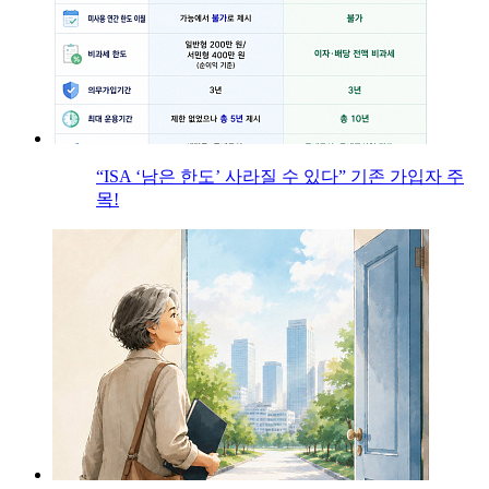
“ISA ‘남은 한도’ 사라질 수 있다” 기존 가입자 주
목!