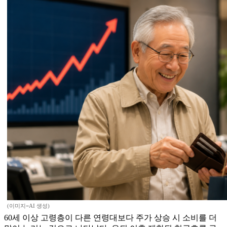
(이미지=AI 생성)
60세 이상 고령층이 다른 연령대보다 주가 상승 시 소비를 더