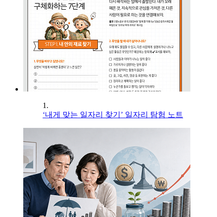
1.
‘내게 맞는 일자리 찾기’ 일자리 탐험 노트