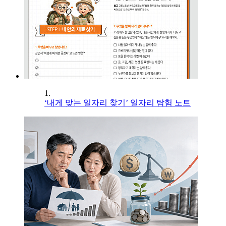
1.
‘내게 맞는 일자리 찾기’ 일자리 탐험 노트