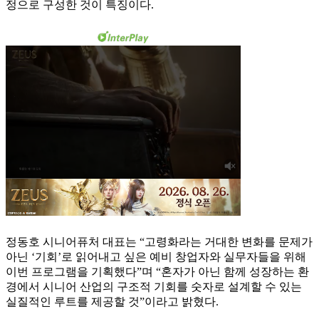
정으로 구성한 것이 특징이다.
정동호 시니어퓨처 대표는 “고령화라는 거대한 변화를 문제가
아닌 ‘기회’로 읽어내고 싶은 예비 창업자와 실무자들을 위해
이번 프로그램을 기획했다”며 “혼자가 아닌 함께 성장하는 환
경에서 시니어 산업의 구조적 기회를 숫자로 설계할 수 있는
실질적인 루트를 제공할 것”이라고 밝혔다.