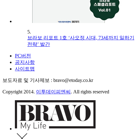
5.
브라보 리포트 1호 ‘사오정 시대, 73세까지 일하기
전략’ 발간
PC버전
공지사항
사이트맵
보도자료 및 기사제보 : bravo@etoday.co.kr
Copyright 2014.
이투데이피엔씨
. All rights reserved