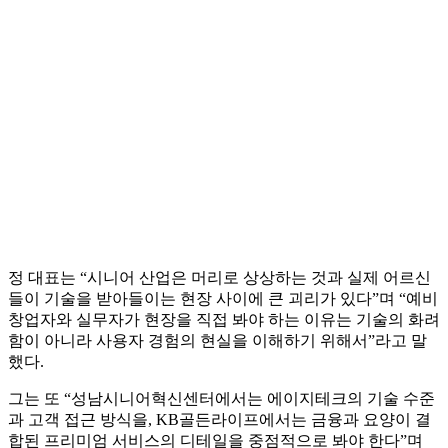
정 대표는 “시니어 산업은 머리로 상상하는 것과 실제 어르신
들이 기술을 받아들이는 현장 사이에 큰 괴리가 있다”며 “예비
창업자와 실무자가 현장을 직접 봐야 하는 이유는 기술의 화려
함이 아니라 사용자 경험의 현실을 이해하기 위해서”라고 말
했다.
그는 또 “성남시니어혁신센터에서는 에이지테크의 기술 수준
과 고객 접근 방식을, KB골든라이프에서는 금융과 요양이 결
합된 프리미엄 서비스의 디테일을 중점적으로 봐야 한다”며