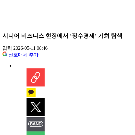
시니어 비즈니스 현장에서 ‘장수경제’ 기회 탐색
입력 2026-05-11 08:46
선호매체 추가