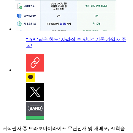
“ISA ‘남은 한도’ 사라질 수 있다” 기존 가입자 주
목!
저작권자 ⓒ 브라보마이라이프 무단전재 및 재배포, AI학습