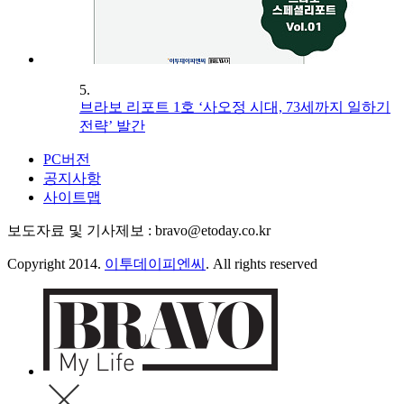
5.
브라보 리포트 1호 ‘사오정 시대, 73세까지 일하기
전략’ 발간
PC버전
공지사항
사이트맵
보도자료 및 기사제보 : bravo@etoday.co.kr
Copyright 2014.
이투데이피엔씨
. All rights reserved