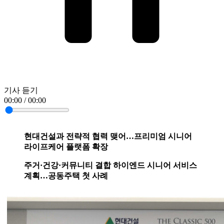
기사 듣기
00:00 / 00:00
현대건설과 전략적 협력 맺어…프리미엄 시니어
라이프케어 플랫폼 확장
주거·건강·커뮤니티 결합 하이엔드 시니어 서비스
계획…공동주택 첫 사례