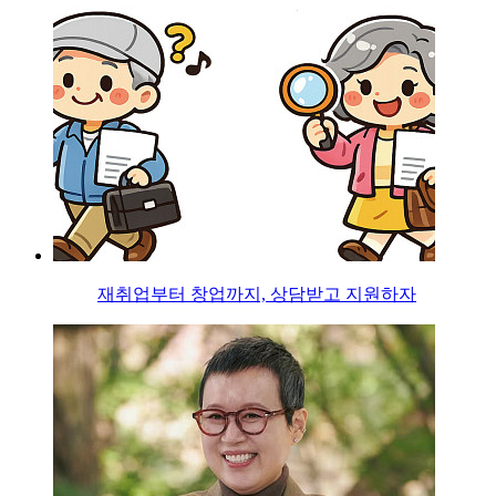
재취업부터 창업까지, 상담받고 지원하자