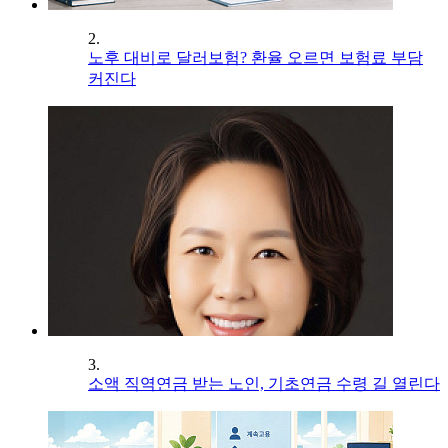
2.
노후 대비로 달러보험? 환율 오르면 보험료 부담
커진다
3.
소액 직역연금 받는 노인, 기초연금 수령 길 열린다