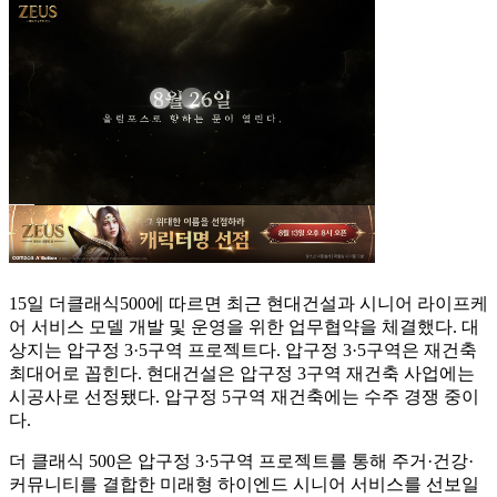
15일 더클래식500에 따르면 최근 현대건설과 시니어 라이프케
어 서비스 모델 개발 및 운영을 위한 업무협약을 체결했다. 대
상지는 압구정 3·5구역 프로젝트다. 압구정 3·5구역은 재건축
최대어로 꼽힌다. 현대건설은 압구정 3구역 재건축 사업에는
시공사로 선정됐다. 압구정 5구역 재건축에는 수주 경쟁 중이
다.
더 클래식 500은 압구정 3·5구역 프로젝트를 통해 주거·건강·
커뮤니티를 결합한 미래형 하이엔드 시니어 서비스를 선보일