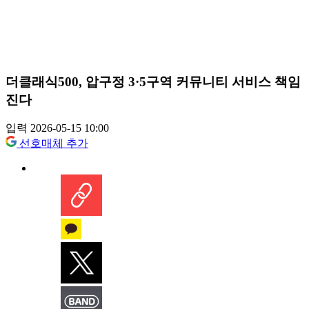
더클래식500, 압구정 3·5구역 커뮤니티 서비스 책임
진다
입력 2026-05-15 10:00
선호매체 추가