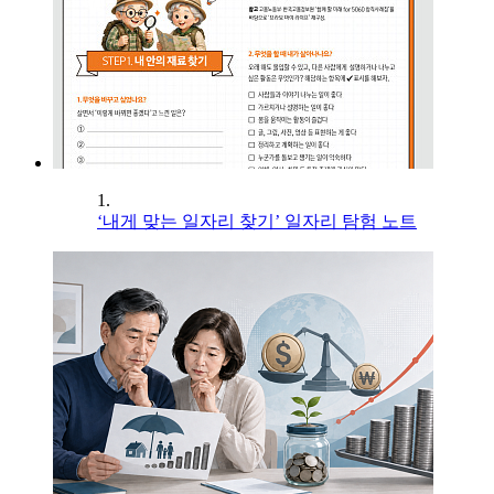
1.
‘내게 맞는 일자리 찾기’ 일자리 탐험 노트