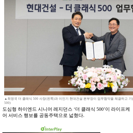
▲최영국 더 클래식 500 사장(왼쪽)과 이인기 현대건설 본부장이 업무협약을 체결하고 
500)
도심형 하이엔드 시니어 레지던스 ‘더 클래식 500’이 라이프케
어 서비스 행보를 공동주택으로 넓혔다.