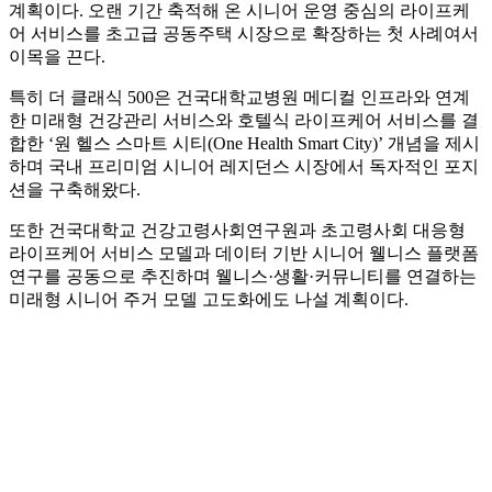
계획이다. 오랜 기간 축적해 온 시니어 운영 중심의 라이프케
어 서비스를 초고급 공동주택 시장으로 확장하는 첫 사례여서
이목을 끈다.
특히 더 클래식 500은 건국대학교병원 메디컬 인프라와 연계
한 미래형 건강관리 서비스와 호텔식 라이프케어 서비스를 결
합한 ‘원 헬스 스마트 시티(One Health Smart City)’ 개념을 제시
하며 국내 프리미엄 시니어 레지던스 시장에서 독자적인 포지
션을 구축해왔다.
또한 건국대학교 건강고령사회연구원과 초고령사회 대응형
라이프케어 서비스 모델과 데이터 기반 시니어 웰니스 플랫폼
연구를 공동으로 추진하며 웰니스·생활·커뮤니티를 연결하는
미래형 시니어 주거 모델 고도화에도 나설 계획이다.