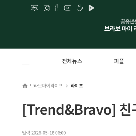
전체뉴스
피플
브라보마이라이프
라이프
[Trend&Bravo]
입력 2026-05-18 06:00