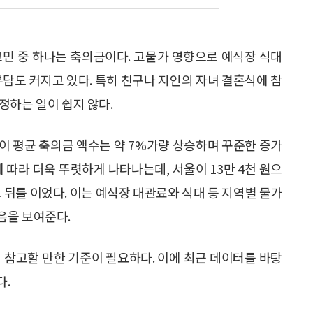
고민 중 하나는 축의금이다. 고물가 영향으로 예식장 식대
부담도 커지고 있다. 특히 친구나 지인의 자녀 결혼식에 참
정하는 일이 쉽지 않다.
이 평균 축의금 액수는 약 7%가량 상승하며 꾸준한 증가
 따라 더욱 뚜렷하게 나타나는데, 서울이 13만 4천 원으
 뒤를 이었다. 이는 예식장 대관료와 식대 등 지역별 물가
음을 보여준다.
 참고할 만한 기준이 필요하다. 이에 최근 데이터를 바탕
다.