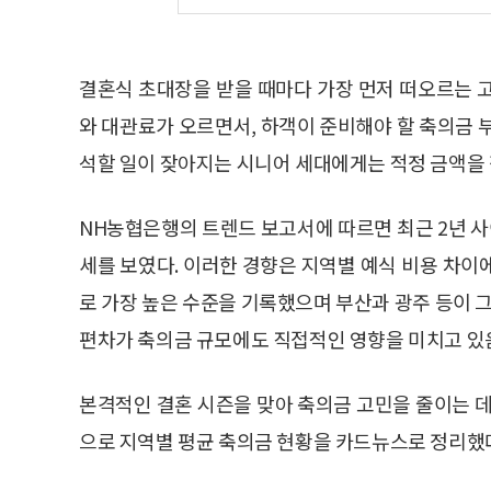
결혼식 초대장을 받을 때마다 가장 먼저 떠오르는 
와 대관료가 오르면서, 하객이 준비해야 할 축의금 
석할 일이 잦아지는 시니어 세대에게는 적정 금액을 
NH농협은행의 트렌드 보고서에 따르면 최근 2년 사
세를 보였다. 이러한 경향은 지역별 예식 비용 차이에
로 가장 높은 수준을 기록했으며 부산과 광주 등이 그
편차가 축의금 규모에도 직접적인 영향을 미치고 있
본격적인 결혼 시즌을 맞아 축의금 고민을 줄이는 데
으로 지역별 평균 축의금 현황을 카드뉴스로 정리했