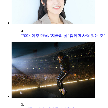
4.
“50대 이후 만남, ‘지금의 삶’ 함께할 사람 찾는 것”
5.