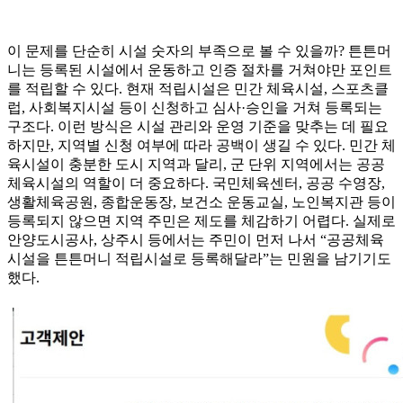
이 문제를 단순히 시설 숫자의 부족으로 볼 수 있을까? 튼튼머
니는 등록된 시설에서 운동하고 인증 절차를 거쳐야만 포인트
를 적립할 수 있다. 현재 적립시설은 민간 체육시설, 스포츠클
럽, 사회복지시설 등이 신청하고 심사·승인을 거쳐 등록되는
구조다. 이런 방식은 시설 관리와 운영 기준을 맞추는 데 필요
하지만, 지역별 신청 여부에 따라 공백이 생길 수 있다. 민간 체
육시설이 충분한 도시 지역과 달리, 군 단위 지역에서는 공공
체육시설의 역할이 더 중요하다. 국민체육센터, 공공 수영장,
생활체육공원, 종합운동장, 보건소 운동교실, 노인복지관 등이
등록되지 않으면 지역 주민은 제도를 체감하기 어렵다. 실제로
안양도시공사, 상주시 등에서는 주민이 먼저 나서 “공공체육
시설을 튼튼머니 적립시설로 등록해달라”는 민원을 남기기도
했다.