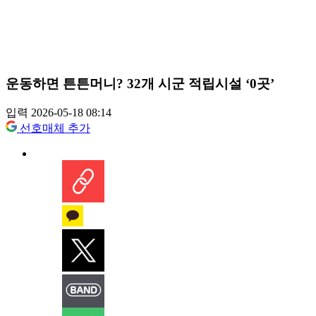
운동하면 튼튼머니? 32개 시군 적립시설 ‘0곳’
입력 2026-05-18 08:14
선호매체 추가