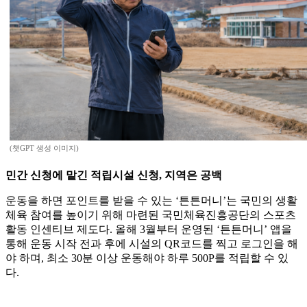
(챗GPT 생성 이미지)
민간 신청에 맡긴 적립시설 신청, 지역은 공백
운동을 하면 포인트를 받을 수 있는 ‘튼튼머니’는 국민의 생활
체육 참여를 높이기 위해 마련된 국민체육진흥공단의 스포츠
활동 인센티브 제도다. 올해 3월부터 운영된 ‘튼튼머니’ 앱을
통해 운동 시작 전과 후에 시설의 QR코드를 찍고 로그인을 해
야 하며, 최소 30분 이상 운동해야 하루 500P를 적립할 수 있
다.