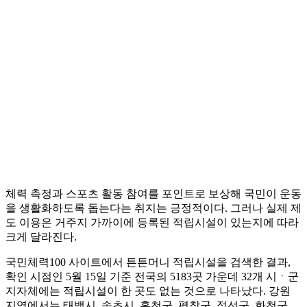
체력 측정과 스포츠 활동 참여를 포인트로 보상해 국민이 운동
을 생활화하도록 돕는다는 취지는 긍정적이다. 그러나 실제 제
도 이용은 거주지 가까이에 등록된 적립시설이 있는지에 따라
크게 달라진다.
국민체력100 사이트에서 튼튼머니 적립시설을 검색한 결과,
확인 시점인 5월 15일 기준 전국의 5183곳 가운데 32개 시ㆍ군
지자체에는 적립시설이 한 곳도 없는 것으로 나타났다. 강원
지역에서는 태백시, 속초시, 홍천군, 평창군, 정선군, 화천군,