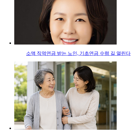
소액 직역연금 받는 노인, 기초연금 수령 길 열린다