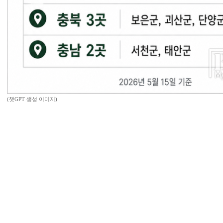
(챗GPT 생성 이미지)