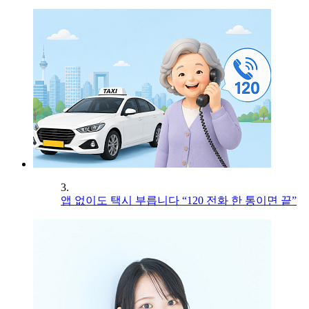
3.
앱 없이도 택시 부릅니다 “120 전화 한 통이면 끝”