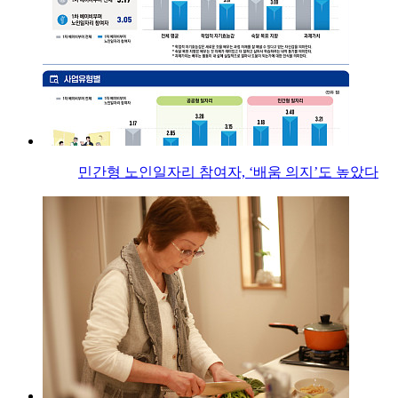
민간형 노인일자리 참여자, ‘배움 의지’도 높았다