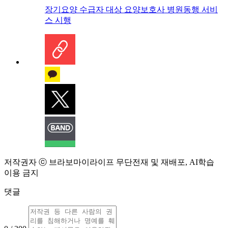
장기요양 수급자 대상 요양보호사 병원동행 서비
스 시행
저작권자 ⓒ 브라보마이라이프 무단전재 및 재배포, AI학습
이용 금지
댓글