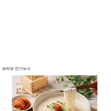
브라보 인기뉴스