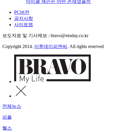
마이클 잭슨은 어떤 존재였을까
PC버전
공지사항
사이트맵
보도자료 및 기사제보 : bravo@etoday.co.kr
Copyright 2014.
이투데이피엔씨
. All rights reserved
전체뉴스
피플
헬스