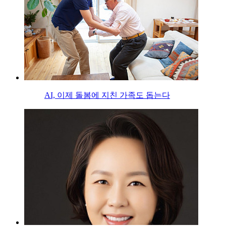
AI, 이제 돌봄에 지친 가족도 돕는다