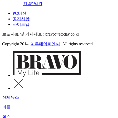
전략’ 발간
PC버전
공지사항
사이트맵
보도자료 및 기사제보 : bravo@etoday.co.kr
Copyright 2014.
이투데이피엔씨
. All rights reserved
전체뉴스
피플
헬스