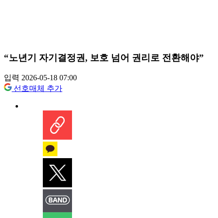
“노년기 자기결정권, 보호 넘어 권리로 전환해야”
입력 2026-05-18 07:00
선호매체 추가