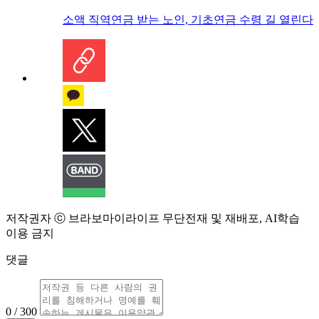
소액 직역연금 받는 노인, 기초연금 수령 길 열린다
저작권자 ⓒ 브라보마이라이프 무단전재 및 재배포, AI학습
이용 금지
댓글
0 / 300