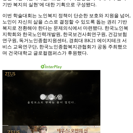
기반 복지의 실현’에 대한 기획으로 구성됐다.
이번 학술대회는 노인복지 정책이 단순한 보호와 지원을 넘어,
노인이 자신의 삶을 스스로 결정할 수 있도록 돕는 권리 기반
복지로 전환해야 한다는 문제의식에서 마련됐다. 한국노인복
지학회와 한국노인력개발원, 한국보건사회연구원, 건강보험
연구원, 독거노인종합지원센터, 경희대 BK21 에이지테크 서
비스 교육연구단, 한국노인종합복지관협회가 공동 주최했으
며 건국대학교 글로컬캠퍼스가 후원했다.