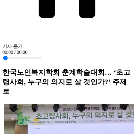
기사 듣기
00:00 / 00:00
한국노인복지학회 춘계학술대회… ‘초고
령사회, 누구의 의지로 살 것인가?’ 주제
로