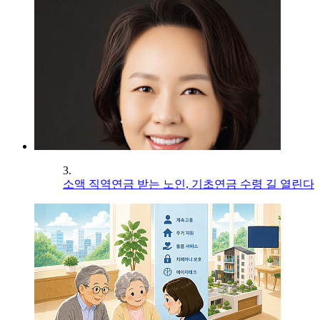
3.
소액 직역연금 받는 노인, 기초연금 수령 길 열린다