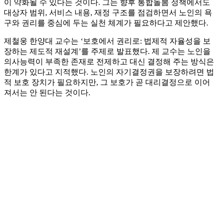
이 약화될 수 있다는 것이다. 그는 향후 통합돌봄 정책에서도
대상자 범위, 서비스 내용, 재정 구조를 점검하면서 노인의 욕
구와 권리를 중심에 두는 실천 체계가 필요하다고 제안했다.
제철웅 한양대 교수는 ‘보호에서 권리로: 법제적 자율성을 보
장하는 제도적 재설계’를 주제로 발표했다. 제 교수는 노인을
의사능력이 부족한 존재로 전제하고 대신 결정해 주는 방식은
한계가 있다고 지적했다. 노인의 자기결정권을 보장하려면 법
적 보호 장치가 필요하지만, 그 보호가 곧 대리결정으로 이어
져서는 안 된다는 것이다.