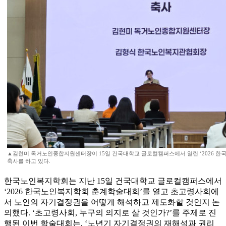
▲김현미 독거노인종합지원센터장이 15일 건국대학교 글로컬캠퍼스에서 열린 ‘2026 
축사를 하고 있다.
한국노인복지학회는 지난 15일 건국대학교 글로컬캠퍼스에서
‘2026 한국노인복지학회 춘계학술대회’를 열고 초고령사회에
서 노인의 자기결정권을 어떻게 해석하고 제도화할 것인지 논
의했다. ‘초고령사회, 누구의 의지로 살 것인가?’를 주제로 진
행된 이번 학술대회는, ‘노년기 자기결정권의 재해석과 권리