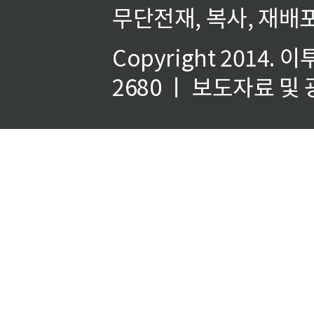
무단전재, 복사, 재배포
Copyright 2014.
이
2680 ㅣ 보도자료 및 광