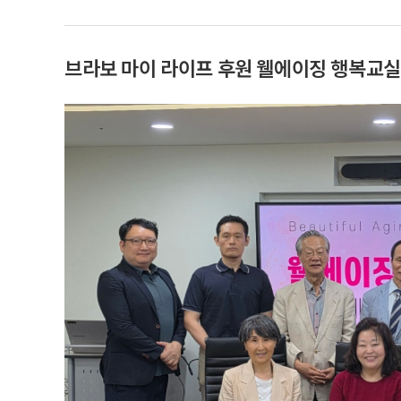
브라보 마이 라이프 후원 웰에이징 행복교실,