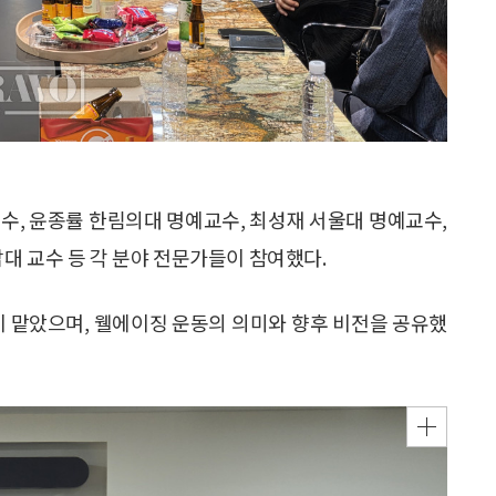
수, 윤종률 한림의대 명예교수, 최성재 서울대 명예교수,
대 교수 등 각 분야 전문가들이 참여했다.
 맡았으며, 웰에이징 운동의 의미와 향후 비전을 공유했