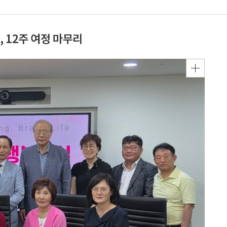
 12주 여정 마무리