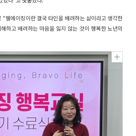
으로 "웰에이징이란 결국 타인을 배려하는 삶이라고 생각한
이해하고 배려하는 마음을 잃지 않는 것이 행복한 노년의