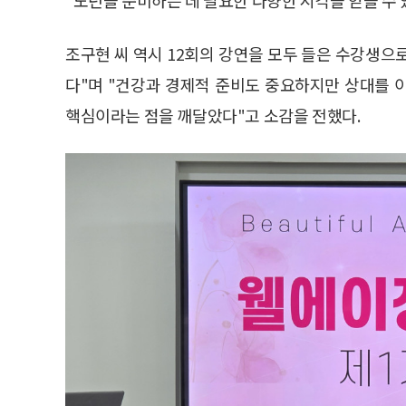
조구현 씨 역시 12회의 강연을 모두 들은 수강생
다"며 "건강과 경제적 준비도 중요하지만 상대를 
핵심이라는 점을 깨달았다"고 소감을 전했다.