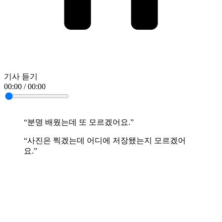
기사 듣기
00:00 / 00:00
“분명 배웠는데 또 모르겠어요.”
“사진은 찍겠는데 어디에 저장됐는지 모르겠어
요.”