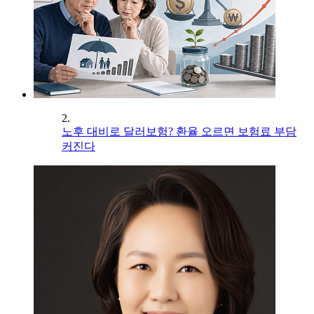
2.
노후 대비로 달러보험? 환율 오르면 보험료 부담
커진다