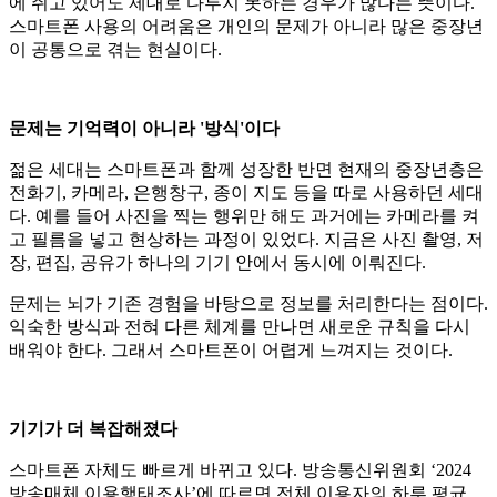
에 쥐고 있어도 제대로 다루지 못하는 경우가 많다는 뜻이다.
스마트폰 사용의 어려움은 개인의 문제가 아니라 많은 중장년
이 공통으로 겪는 현실이다.
문제는 기억력이 아니라 '방식'이다
젊은 세대는 스마트폰과 함께 성장한 반면 현재의 중장년층은
전화기, 카메라, 은행창구, 종이 지도 등을 따로 사용하던 세대
다. 예를 들어 사진을 찍는 행위만 해도 과거에는 카메라를 켜
고 필름을 넣고 현상하는 과정이 있었다. 지금은 사진 촬영, 저
장, 편집, 공유가 하나의 기기 안에서 동시에 이뤄진다.
문제는 뇌가 기존 경험을 바탕으로 정보를 처리한다는 점이다.
익숙한 방식과 전혀 다른 체계를 만나면 새로운 규칙을 다시
배워야 한다. 그래서 스마트폰이 어렵게 느껴지는 것이다.
기기가 더 복잡해졌다
스마트폰 자체도 빠르게 바뀌고 있다. 방송통신위원회 ‘2024
방송매체 이용행태조사’에 따르면 전체 이용자의 하루 평균