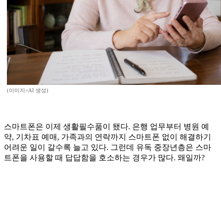
(이미지=AI 생성)
스마트폰은 이제 생활필수품이 됐다. 은행 업무부터 병원 예
약, 기차표 예매, 가족과의 연락까지 스마트폰 없이 해결하기
어려운 일이 갈수록 늘고 있다. 그런데 유독 중장년층은 스마
트폰을 사용할 때 답답함을 호소하는 경우가 많다. 왜일까?