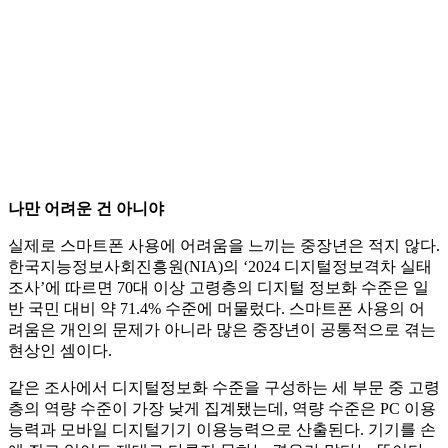
나만 어려운 건 아니야
실제로 스마트폰 사용에 어려움을 느끼는 중장년은 적지 않다.
한국지능정보사회진흥원(NIA)의 ‘2024 디지털정보격차 실태
조사’에 따르면 70대 이상 고령층의 디지털 정보화 수준은 일
반 국민 대비 약 71.4% 수준에 머물렀다. 스마트폰 사용의 어
려움은 개인의 문제가 아니라 많은 중장년이 공통적으로 겪는
현상인 셈이다.
같은 조사에서 디지털정보화 수준을 구성하는 세 부문 중 고령
층의 역량 수준이 가장 낮게 집계됐는데, 역량 수준은 PC 이용
능력과 모바일 디지털기기 이용능력으로 산출된다. 기기를 손