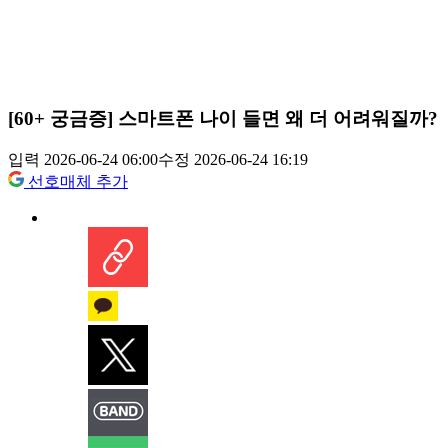
[60+ 궁금증] 스마트폰 나이 들면 왜 더 어려워질까?
입력 2026-06-24 06:00
수정 2026-06-24 16:19
선호매체 추가