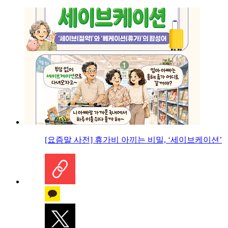
[요즘말 사전] 휴가비 아끼는 비밀, ‘세이브케이션’