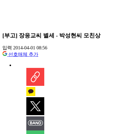
[부고] 장응교씨 별세 - 박성현씨 모친상
입력 2014-04-01 08:56
선호매체 추가