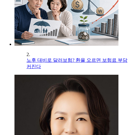
2.
노후 대비로 달러보험? 환율 오르면 보험료 부담
커진다