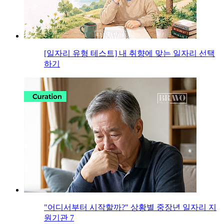
[일자리 유형 테스트] 내 취향에 맞는 일자리 선택
하기
"어디서부터 시작할까?" 상황별 중장년 일자리 지
원기관 7