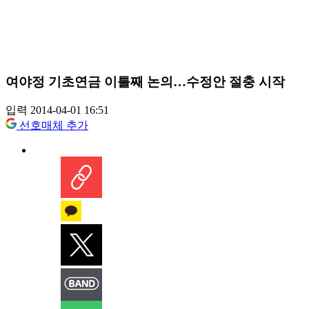
여야정 기초연금 이틀째 논의…수정안 절충 시작
입력 2014-04-01 16:51
선호매체 추가