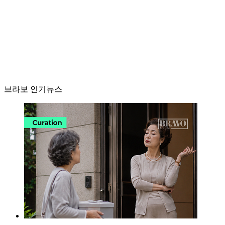
브라보 인기뉴스