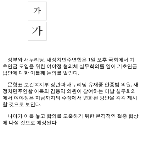
정부와 새누리당, 새정치민주연합은 1일 오후 국회에서 기
초연금 도입을 위한 여야정 협의체 실무회의를 열어 기초연금
법안에 대한 이틀째 논의를 벌인다.
문형표 보건복지부 장관과 새누리당 유재중 안종범 의원, 새
정치민주연합 이목희 김용익 의원이 참여하는 이날 실무회의
에서 여야정은 지금까지의 주장에서 변화된 방안을 각각 제시
할 것으로 보인다.
나아가 이를 놓고 합의를 도출하기 위한 본격적인 절충 협상
에 나설 것으로 예상된다.