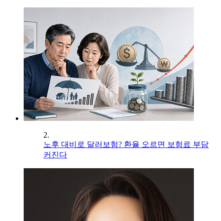
2.
노후 대비로 달러보험? 환율 오르면 보험료 부담
커진다