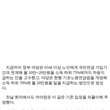
지금까지 정부·여당은 65세 이상 노인에게 국민연금 가입기
간과 연계해 월 10만~20만원을 소득 하위 75%에까지 차등지
급하는 안을 고수했고, 야당은 현행 기초노령연금법을 개정해
소득 하위 70%에 월 20만원을 일괄 지급하는 방안으로 맞섰
다.
전날 회의에서도 여야정은 이 같은 기존 입장을 되풀이해 주
장했다.