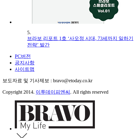
5.
브라보 리포트 1호 ‘사오정 시대, 73세까지 일하기
전략’ 발간
PC버전
공지사항
사이트맵
보도자료 및 기사제보 : bravo@etoday.co.kr
Copyright 2014.
이투데이피엔씨
. All rights reserved