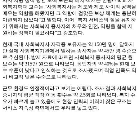
사자 지원 정책 방안 모색 토론회’에서 석재은 한림대학교 사
회복지학과 교수는 “사회복지사는 제도와 제도 사이의 공백을
메우는 역할을 해왔지만 그 역할에 걸맞은 보상 체계는 충분히
마련되지 않았다”고 말했다. 이어 “복지 서비스의 질을 유지하
기 위해서는 사회복지 종사자의 처우와 안전, 역량을 함께 지
원하는 정책이 필요하다”고 강조했다.
현재 국내 사회복지사 자격증 보유자는 약 150만 명에 달하지
만 실제 사회복지기관에서 일하는 종사자는 약 45만 명 수준으
로 추산된다. 발제 자료에 따르면 사회복지 종사자의 평균 월
보수는 약 315만 원으로 나타났다. 응답자의 약 40%는 현재 보
수 수준이 낮다고 인식하는 것으로 조사됐으며 직업 만족도 역
시 비교적 낮은 수준으로 나타났다.
근무 환경도 안정적이라고 보기는 어렵다. 조사 결과 사회복지
종사자의 평균 직장 이동 횟수는 약 2.5회로 나타났다. 복지 수
요가 빠르게 늘고 있음에도 현장 인력의 이직이 잦은 구조는
서비스 지속성 측면에서도 우려를 낳고 있다.