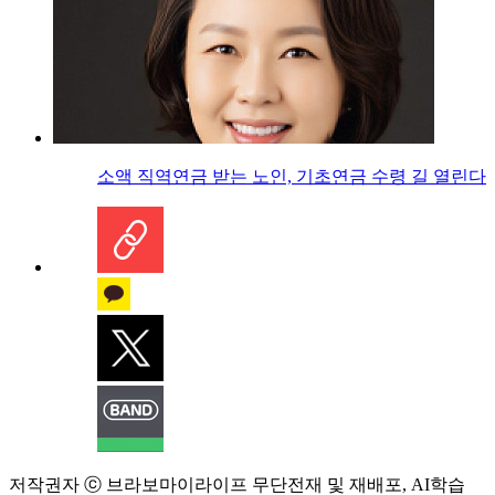
소액 직역연금 받는 노인, 기초연금 수령 길 열린다
저작권자 ⓒ 브라보마이라이프 무단전재 및 재배포, AI학습