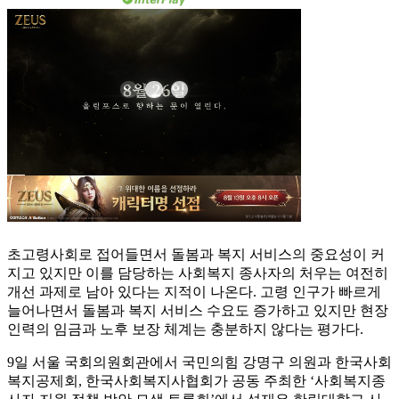
초고령사회로 접어들면서 돌봄과 복지 서비스의 중요성이 커
지고 있지만 이를 담당하는 사회복지 종사자의 처우는 여전히
개선 과제로 남아 있다는 지적이 나온다. 고령 인구가 빠르게
늘어나면서 돌봄과 복지 서비스 수요도 증가하고 있지만 현장
인력의 임금과 노후 보장 체계는 충분하지 않다는 평가다.
9일 서울 국회의원회관에서 국민의힘 강명구 의원과 한국사회
복지공제회, 한국사회복지사협회가 공동 주최한 ‘사회복지종