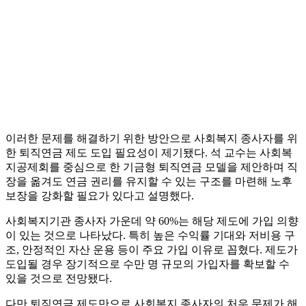
이러한 문제를 해결하기 위한 방안으로 사회복지 종사자를 위
한 퇴직연금 제도 도입 필요성이 제기됐다. 석 교수는 사회복
지공제회를 중심으로 한 기금형 퇴직연금 모델을 제안하며 직
장을 옮겨도 연금 권리를 유지할 수 있는 구조를 마련해 노후
보장을 강화할 필요가 있다고 설명했다.
사회복지기관 종사자 가운데 약 60%는 해당 제도에 가입 의향
이 있는 것으로 나타났다. 특히 높은 수익률 기대와 저비용 구
조, 안정적인 자산 운용 등이 주요 가입 이유로 꼽혔다. 제도가
도입될 경우 장기적으로 수만 명 규모의 가입자를 확보할 수
있을 것으로 전망됐다.
다만 퇴직연금 제도만으로 사회복지 종사자의 처우 문제가 해