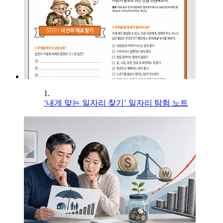
1.
‘내게 맞는 일자리 찾기’ 일자리 탐험 노트