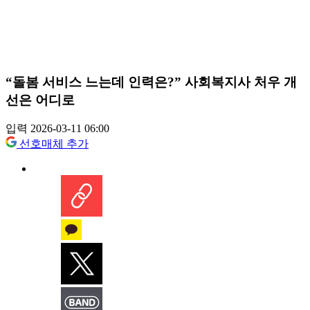
“돌봄 서비스 느는데 인력은?” 사회복지사 처우 개
선은 어디로
입력 2026-03-11 06:00
선호매체 추가