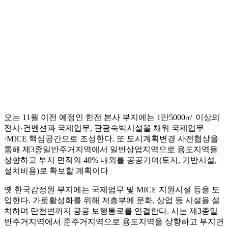
오는 11월 이전 예정인 한전 본사 부지에는 1만5000㎡ 이상의
전시·컨벤션과 국제업무, 관광숙박시설을 채워 국제업무
·MICE 핵심공간으로 조성한다. 또 도시계획변경 사전협상을
통해 제3종일반주거지역에서 일반상업지역으로 용도지역을
상향하고 부지 면적의 40% 내외를 공공기여(토지, 기반시설,
설치비용)로 확보할 계획이다
옛 한국감정원 부지에는 국제업무 및 MICE 지원시설 등을 도
입한다. 가로활성화를 위해 저층부에 문화, 상업 등 시설을 설
치하며 탄천변까지 공공 보행통로를 연결한다. 시는 제3종일
반주거지역에서 준주거지역으로 용도지역을 상향하고 부지면