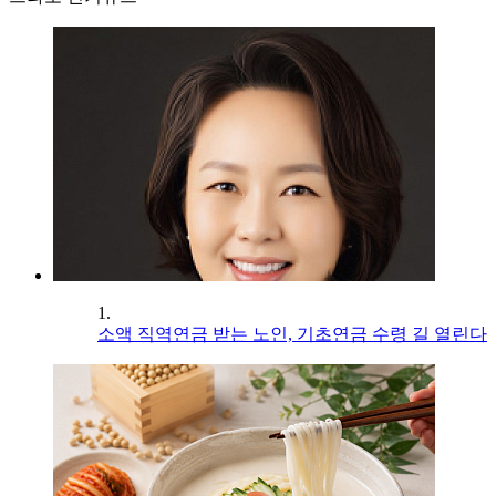
1.
소액 직역연금 받는 노인, 기초연금 수령 길 열린다