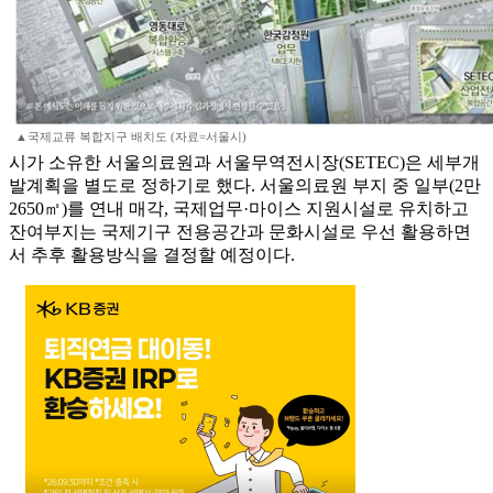
▲국제교류 복합지구 배치도 (자료=서울시)
시가 소유한 서울의료원과 서울무역전시장(SETEC)은 세부개
발계획을 별도로 정하기로 했다. 서울의료원 부지 중 일부(2만
2650㎡)를 연내 매각, 국제업무·마이스 지원시설로 유치하고
잔여부지는 국제기구 전용공간과 문화시설로 우선 활용하면
서 추후 활용방식을 결정할 예정이다.