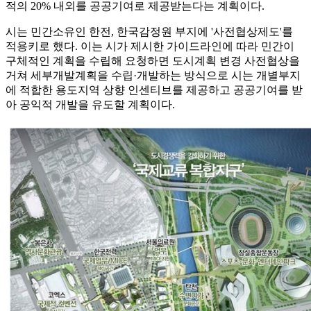
적의 20% 내외를 공공기여로 제공받는다는 계획이다.
시는 민간소유인 한전, 한국감정원 부지에 '사전협상제도'를
적용키로 했다. 이는 시가 제시한 가이드라인에 따라 민간이
구체적인 계획을 수립해 요청하면 도시계획 변경 사전협상을
거쳐 세부개발계획을 수립·개발하는 방식으로 시는 개별부지
에 적합한 용도지역 상향 인센티브를 제공하고 공공기여를 받
아 공익적 개발을 유도할 계획이다.