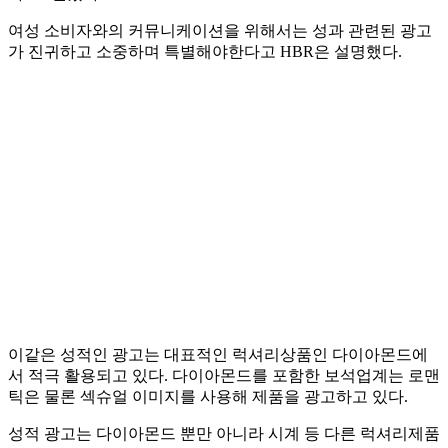
여성 소비자와의 커뮤니케이션을 위해서는 성과 관련된 광고
가 진귀하고 소중하며 특별해야한다고 HBR은 설명했다.
이같은 성적인 광고는 대표적인 럭셔리상품인 다이아몬드에
서 적극 활용되고 있다. 다이아몬드를 포함한 보석업계는 로맨
틱은 물론 섹슈얼 이미지를 사용해 제품을 광고하고 있다.
성적 광고는 다이아몬드 뿐만 아니라 시계 등 다른 럭셔리제품