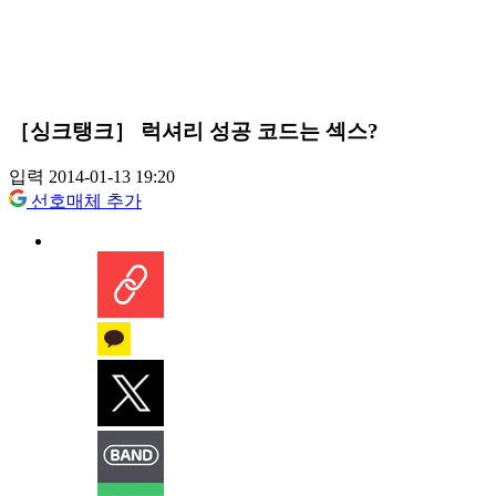
［싱크탱크］ 럭셔리 성공 코드는 섹스?
입력 2014-01-13 19:20
선호매체 추가