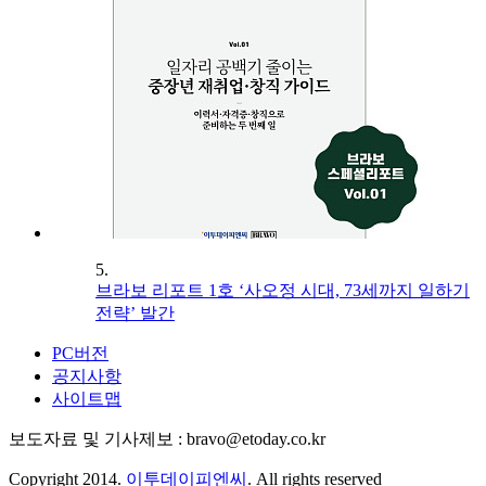
5.
브라보 리포트 1호 ‘사오정 시대, 73세까지 일하기
전략’ 발간
PC버전
공지사항
사이트맵
보도자료 및 기사제보 : bravo@etoday.co.kr
Copyright 2014.
이투데이피엔씨
. All rights reserved