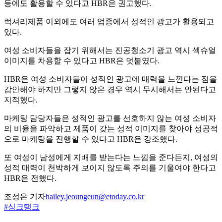
등에도 활용할 수 있다고 HBR은 권고했다.
럭셔리제품 이외에도 여러 업종에서 성적인 광고가 활용되고
있다.
여성 소비자들을 잡기 위해서는 진공청소기 광고 역시 섹슈얼
이미지를 차용할 수 있다고 HBR은 덧붙였다.
HBR은 여성 소비자들이 성적인 광고에 매력을 느낀다는 점을
감안해야 하지만 그렇지 않은 경우 역시 무시해서는 안된다고
지적했다.
마케팅 담당자들은 성적인 광고를 선호하지 않는 여성 소비자
의 비율을 파악하고 제품이 갖는 성적 이미지를 찾아야 성공적
으로 마케탕을 진행할 수 있다고 HBR은 강조했다.
또 여성이 남성에게 지배를 받는다는 느낌을 준다든지, 여성의
성적 매력이 천박하게 보이지 않도록 주의를 기울여야 한다고
HBR은 전했다.
조정은 기자
hailey.jeoungeun@etoday.co.kr
#싱크탱크