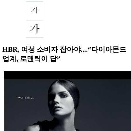
HBR, 여성 소비자 잡아야....“다이아몬드
업계, 로맨틱이 답”