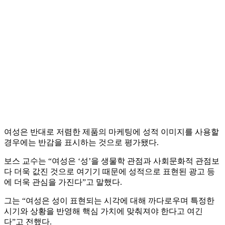
여성은 반대로 저렴한 제품의 마케팅에 성적 이미지를 사용할
경우에는 반감을 표시하는 것으로 평가됐다.
보스 교수는 “여성은 ‘성’을 생물학 관점과 사회문화적 관점보
다 더욱 값진 것으로 여기기 때문에 성적으로 표현된 광고 등
에 더욱 관심을 가진다”고 말했다.
그는 “여성은 성이 표현되는 시각에 대해 까다로우며 특정한
시기와 상황을 반영해 핵심 가치에 맞춰져야 한다고 여긴
다”고 전했다.