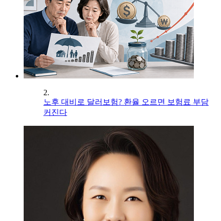
2.
노후 대비로 달러보험? 환율 오르면 보험료 부담
커진다