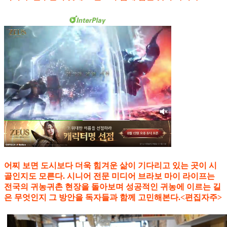
어찌 보면 도시보다 더욱 힘겨운 삶이 기다리고 있는 곳이 시
골인지도 모른다. 시니어 전문 미디어 브라보 마이 라이프는
전국의 귀농귀촌 현장을 돌아보며 성공적인 귀농에 이르는 길
은 무엇인지 그 방안을 독자들과 함께 고민해본다.<편집자주>