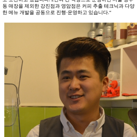
동 매장을 제외한 강진점과 영암점은 커피 추출 테크닉과 다양
한 메뉴 개발을 공동으로 진행·운영하고 있습니다.“