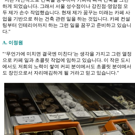
하게 되었습니다. 그래서 서울 성수점이나 강진점·영암점 모
두 제가 손수 작업했습니다. 현재 제가 꿈꾸는 미래는 카페 사
업을 기반으로 하는 건축 관련 일을 하는 것입니다. 카페 컨설
팅부터 인테리어까지 하는 그런 일을 꿈꾸고 준비하고 있습니
다."
A. 이정원
"‘무언가에 미치면 결국엔 미친다’는 생각을 가지고 그런 열정
으로 카페 일과 초콜릿 작업에 임하고 있습니다. 이 작은 도시
에서도 저희의 노력이 쌓여 커피 분야에서도 초콜릿 분야에서
도 장인으로서 자리매김하게 될 거라고 믿고 있습니다."