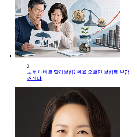
2.
노후 대비로 달러보험? 환율 오르면 보험료 부담
커진다