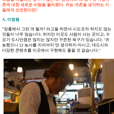
촌에 대한 새로운 바람을 불러왔다. 귀농·귀촌을 생각하는 이
들에게 조언한다면?
A. 이정원
"장흥에서 그런 게 될까? 라고들 하면서 시도조차 하지도 않는
것들이 너무 많습니다. 하지만 이곳도 사람이 사는 곳이고, 수
요가 도시만큼은 많지는 않지만 꾸준한 욕구가 있습니다. ‘귀
농했으니 난 농사를 지어야지’만 생각하지 마시고, 대도시의
다양한 콘텐츠를 이곳에서 구현해도 좋을 것 같습니다.“