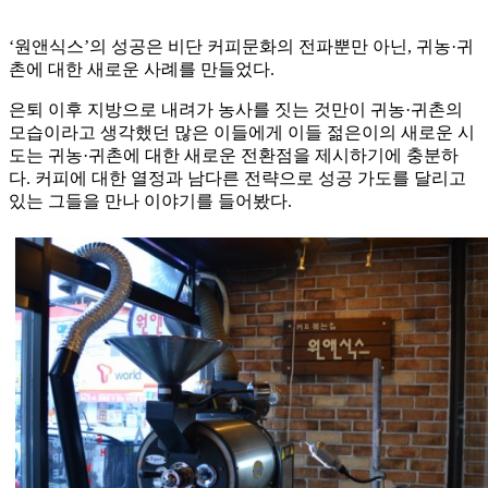
‘원앤식스’의 성공은 비단 커피문화의 전파뿐만 아닌, 귀농·귀
촌에 대한 새로운 사례를 만들었다.
은퇴 이후 지방으로 내려가 농사를 짓는 것만이 귀농·귀촌의
모습이라고 생각했던 많은 이들에게 이들 젊은이의 새로운 시
도는 귀농·귀촌에 대한 새로운 전환점을 제시하기에 충분하
다. 커피에 대한 열정과 남다른 전략으로 성공 가도를 달리고
있는 그들을 만나 이야기를 들어봤다.