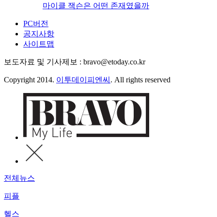
마이클 잭슨은 어떤 존재였을까
PC버전
공지사항
사이트맵
보도자료 및 기사제보 : bravo@etoday.co.kr
Copyright 2014.
이투데이피엔씨
. All rights reserved
전체뉴스
피플
헬스