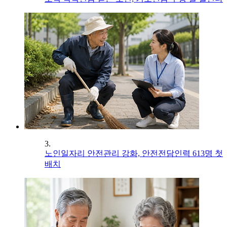
3.
노인일자리 안전관리 강화, 안전전담인력 613명 첫
배치