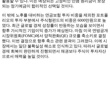
활용할 수 있다. 이는 예상되는 고정비인 만큼 원리금이 보장
되는 정기예금이 합리적인 선택일 것이다.
이 밖에 노후를 대비하는 연금보험 투자 비중을 제외한 포트폴
리오의 투자 부분에서 주식형펀드의 비중은 6000만원으로 높
였다. 최근 글로벌 경제 성장률이 반등하는 모습을 보이면서
향후 가시적인 기업이익 증가가 예상된다. 마침 미국 연방공개
시장위원회(FOMC)에서 양적완화(QE) 규모를 축소키로 결정
했다. 이번 결정으로 향후 축소 관련 윤곽이 그려졌다. 이에 시
장에서는 일단 불확실성 해소로 인식하고 있다. 따라서 글로벌
경제 회복이 완만하게 진행되면서 채권보다 주식이 투자자산
으로서 매력을 높일 것이다.