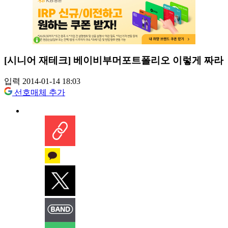
[시니어 재테크] 베이비부머포트폴리오 이렇게 짜라
입력 2014-01-14 18:03
선호매체 추가