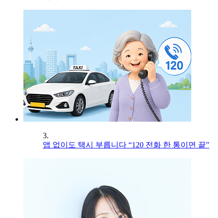
3.
앱 없이도 택시 부릅니다 “120 전화 한 통이면 끝”