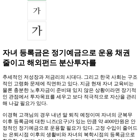
자녀 등록금은 정기예금으로 운용 채권
줄이고 해외펀드 분산투자를
추세적인 저성장과 저금리의 시대다. 그리고 한국 사회는 구조
적인 고령화 문제에 직면하고 있다. 지금 현재 자녀 교육비는
물론 충분한 노후자금이 준비돼 있지 않은 상황이라면 장기적
인 관점에서 투자목표를 세우고 보다 적극적으로 자산을 관리
해 나갈 필요가 있다.
이경혁 고객님의 경우 내년 말 퇴직 예정이며 자녀의 군복무
이후 등록금에 대한 니즈(요구)가 있는 만큼 약 4000만원은 안
정적인 정기예금으로 운용할 필요가 있다. 고정 수입이 줄어드
는 은퇴시점 이후의 생활비와 자녀의 복학시점의 등록금으로