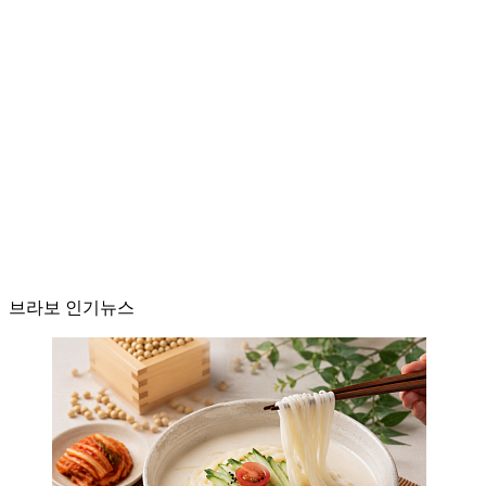
브라보 인기뉴스