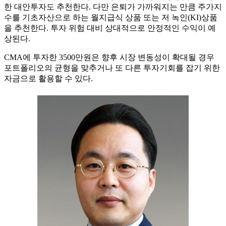
한 대안투자도 추천한다. 다만 은퇴가 가까워지는 만큼 주가지
수를 기초자산으로 하는 월지급식 상품 또는 저 녹인(KI)상품
을 추천한다. 투자 위험 대비 상대적으로 안정적인 수익이 예
상된다.
CMA에 투자한 3500만원은 향후 시장 변동성이 확대될 경우
포트폴리오의 균형을 맞추거나 또 다른 투자기회를 잡기 위한
자금으로 활용할 수 있다.