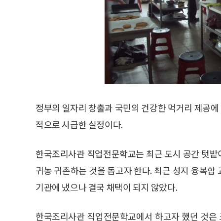
정부의 일자리 창출과 국민의 건강한 먹거리 제공에
적으로 시급한 실정이다.
한국조리사관 직업전문학교는 최근 도시 공간 텃밭
귀농 귀촌하는 것을 돕고자 한다. 최근 성지 융복합
기관에 냈으나 결국 채택이 되지 않았다.
한국조리사관 직업전문학교에서 하고자 했던 것은 크