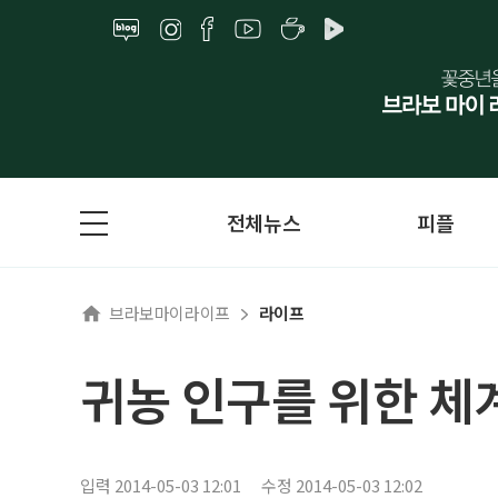
전체뉴스
피플
브라보마이라이프
라이프
귀농 인구를 위한 체
입력 2014-05-03 12:01
수정 2014-05-03 12:02