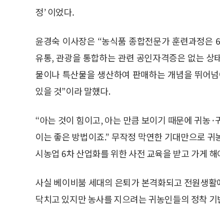
정’ 이었다.
윤경숙 이사장은 “농식품 종합전문가 훈련과정은 6
유통, 관광을 통합하는 관련 공인자격증은 없는 상태
물이나 특산물을 생산하여 판매하는 개념을 뛰어넘
있을 것”이라 말했다.
“아는 것이 힘이고, 아는 만큼 보이기 때문에 귀농
이는 좋은 방법이죠.” 무작정 막연한 기대만으로 귀
시농업 6차 산업화를 위한 사전 교육을 받고 가게 해
사실 베이비붐 세대의 은퇴가 본격화되고 전원생활
닥치고 있지만 농사를 지으려는 귀농인들의 정착 기