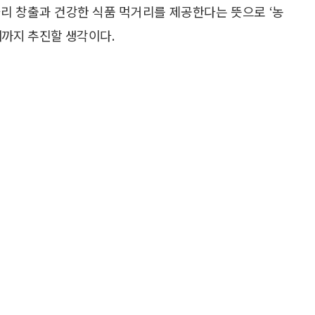
리 창출과 건강한 식품 먹거리를 제공한다는 뜻으로 ‘농
때까지 추진할 생각이다.