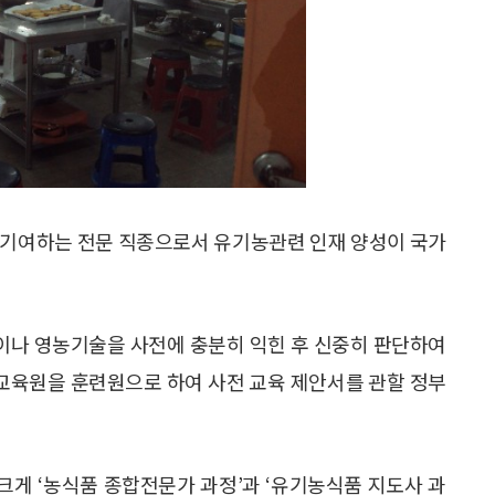
 기여하는 전문 직종으로서 유기농관련 인재 양성이 국가
이나 영농기술을 사전에 충분히 익힌 후 신중히 판단하여
 교육원을 훈련원으로 하여 사전 교육 제안서를 관할 정부
게 ‘농식품 종합전문가 과정’과 ‘유기농식품 지도사 과