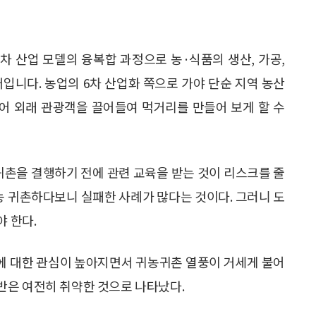
차 산업 모델의 융복합 과정으로 농·식품의 생산, 가공,
입니다. 농업의 6차 산업화 쪽으로 가야 단순 지역 농산
어 외래 관광객을 끌어들여 먹거리를 만들어 보게 할 수
·귀촌을 결행하기 전에 관련 교육을 받는 것이 리스크를 줄
농 귀촌하다보니 실패한 사례가 많다는 것이다. 그러니 도
야 한다.
에 대한 관심이 높아지면서 귀농귀촌 열풍이 거세게 불어
반은 여전히 취약한 것으로 나타났다.