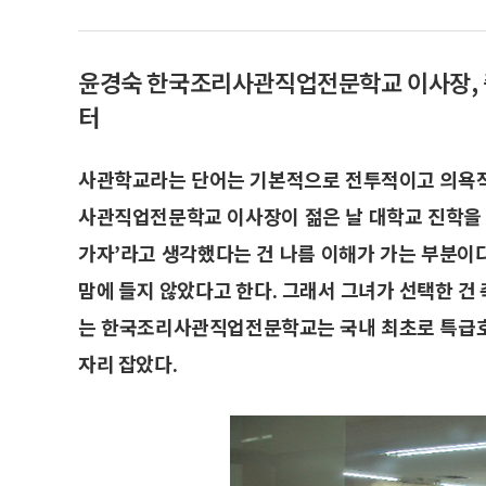
윤경숙 한국조리사관직업전문학교 이사장, 중
터
사관학교라는 단어는 기본적으로 전투적이고 의욕적
사관직업전문학교 이사장이 젊은 날 대학교 진학을 
가자’라고 생각했다는 건 나름 이해가 가는 부분이다
맘에 들지 않았다고 한다. 그래서 그녀가 선택한 건 
는 한국조리사관직업전문학교는 국내 최초로 특급호
자리 잡았다.