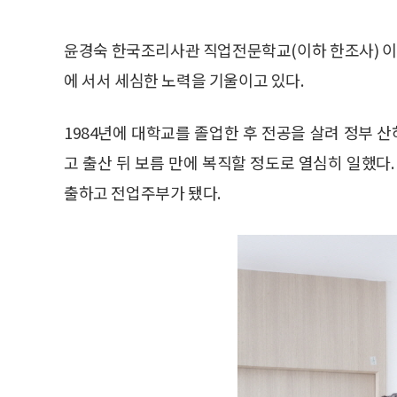
윤경숙 한국조리사관 직업전문학교(이하 한조사) 
에 서서 세심한 노력을 기울이고 있다.
1984년에 대학교를 졸업한 후 전공을 살려 정부
고 출산 뒤 보름 만에 복직할 정도로 열심히 일했다.
출하고 전업주부가 됐다.