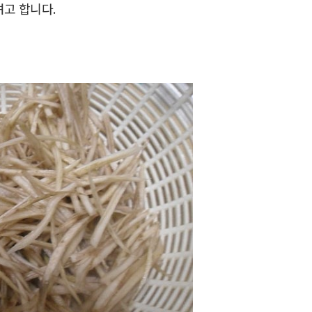
려고 합니다.