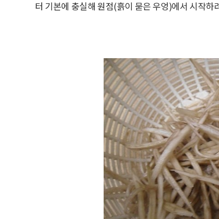
터 기본에 충실해 원점(흙이 묻은 우엉)에서 시작하