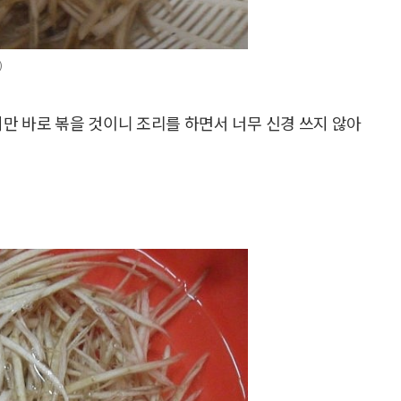
)
지만 바로 볶을 것이니 조리를 하면서 너무 신경 쓰지 않아