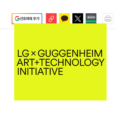
선호매체 추가