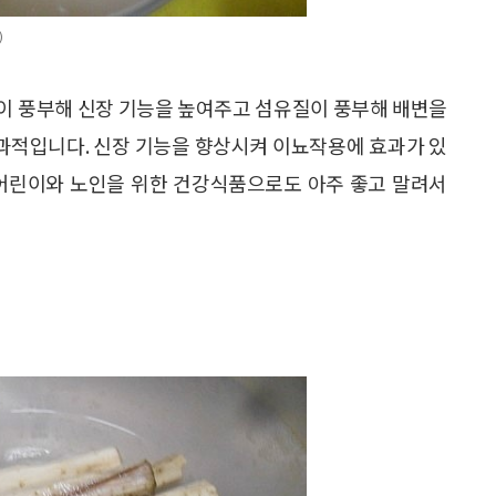
)
린이 풍부해 신장 기능을 높여주고 섬유질이 풍부해 배변을
과적입니다. 신장 기능을 향상시켜 이뇨작용에 효과가 있
 어린이와 노인을 위한 건강식품으로도 아주 좋고 말려서