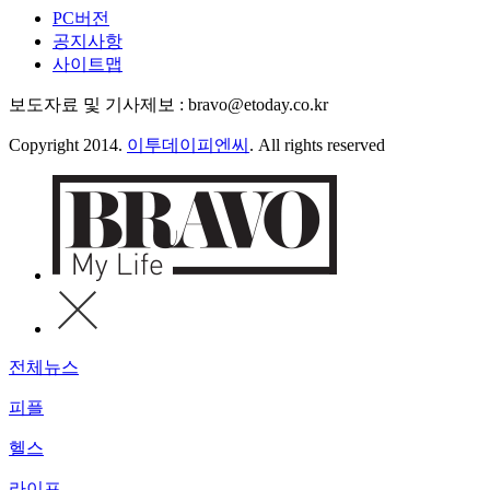
PC버전
공지사항
사이트맵
보도자료 및 기사제보 : bravo@etoday.co.kr
Copyright 2014.
이투데이피엔씨
. All rights reserved
전체뉴스
피플
헬스
라이프