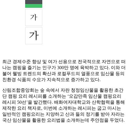
최근 경제수준 향상 및 여가 선용으로 전국적으로 자연으로 떠
나는 캠핑을 즐기는 인구가 300만 명에 육박하고 있다. 이와 더
불어 웰빙 트렌드의 확산과 로컬푸드의 열풍으로 임산물 등의
친환경 식품의 수요가 지속적으로 증가하고 있다.
산림조합중앙회는 숲 속에서 자란 청정임산물을 활용한 초간
단 캠핑 요리 레시피를 소개하는 ‘오감만족 임산물 캠핑요리
레시피 50선’을 발간했다. 배화여자대학교와 산학협력을 통해
제작한 요리 책자로, 이번에 소개하는 레시피는 굽고 마시는
일반적인 캠핑요리는 지양하고 산과 들의 정기를 받아 자라는
국산 임산물을 활용한 요리법을 소개하는데 주안점을 두었다.