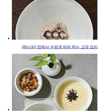
[레시피] 집에서 손쉽게 따라 하는 고급 요리