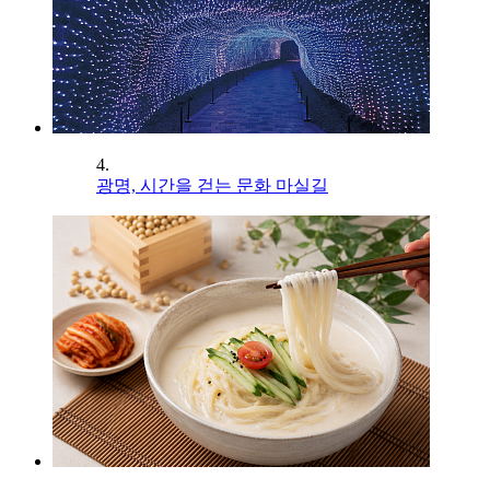
4.
광명, 시간을 걷는 문화 마실길