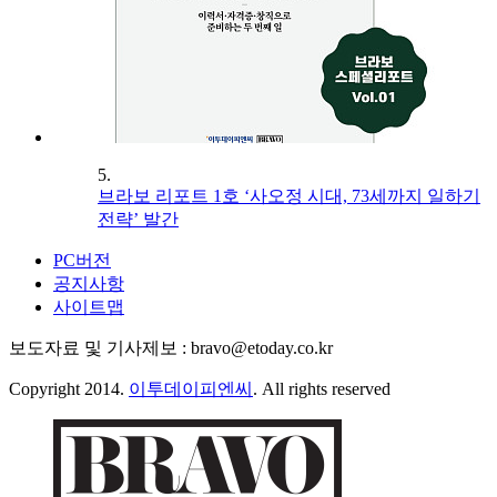
5.
브라보 리포트 1호 ‘사오정 시대, 73세까지 일하기
전략’ 발간
PC버전
공지사항
사이트맵
보도자료 및 기사제보 : bravo@etoday.co.kr
Copyright 2014.
이투데이피엔씨
. All rights reserved