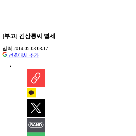
[부고] 김삼룡씨 별세
입력 2014-05-08 08:17
선호매체 추가