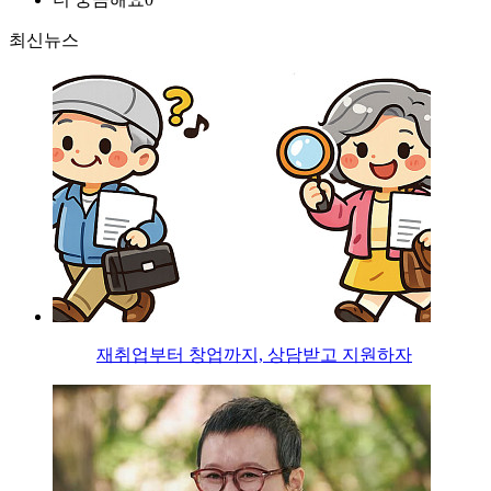
최신뉴스
재취업부터 창업까지, 상담받고 지원하자