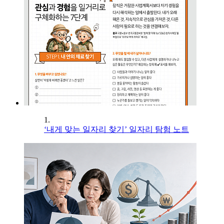
1.
‘내게 맞는 일자리 찾기’ 일자리 탐험 노트