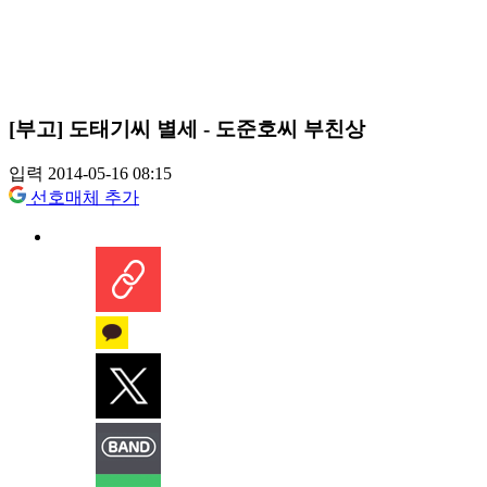
[부고] 도태기씨 별세 - 도준호씨 부친상
입력 2014-05-16 08:15
선호매체 추가