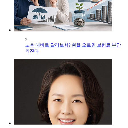
2.
노후 대비로 달러보험? 환율 오르면 보험료 부담
커진다