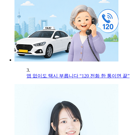
3.
앱 없이도 택시 부릅니다 “120 전화 한 통이면 끝”