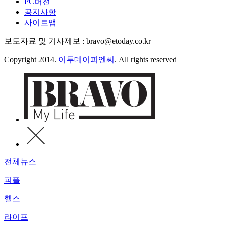
PC버전
공지사항
사이트맵
보도자료 및 기사제보 : bravo@etoday.co.kr
Copyright 2014.
이투데이피엔씨
. All rights reserved
전체뉴스
피플
헬스
라이프