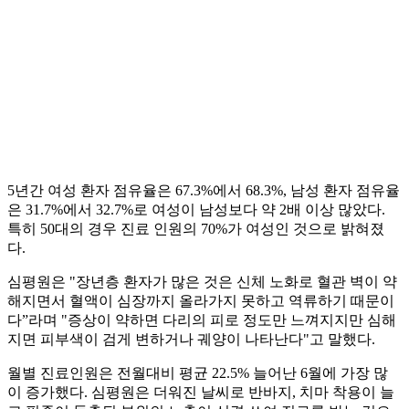
5년간 여성 환자 점유율은 67.3%에서 68.3%, 남성 환자 점유율
은 31.7%에서 32.7%로 여성이 남성보다 약 2배 이상 많았다.
특히 50대의 경우 진료 인원의 70%가 여성인 것으로 밝혀졌
다.
심평원은 "장년층 환자가 많은 것은 신체 노화로 혈관 벽이 약
해지면서 혈액이 심장까지 올라가지 못하고 역류하기 때문이
다”라며 "증상이 약하면 다리의 피로 정도만 느껴지지만 심해
지면 피부색이 검게 변하거나 궤양이 나타난다"고 말했다.
월별 진료인원은 전월대비 평균 22.5% 늘어난 6월에 가장 많
이 증가했다. 심평원은 더워진 날씨로 반바지, 치마 착용이 늘