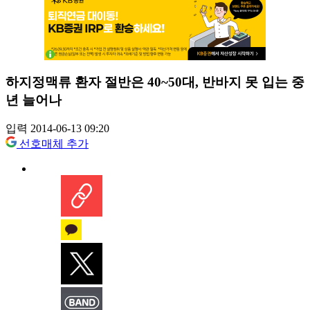
하지정맥류 환자 절반은 40~50대, 반바지 못 입는 중
년 늘어나
입력 2014-06-13 09:20
선호매체 추가