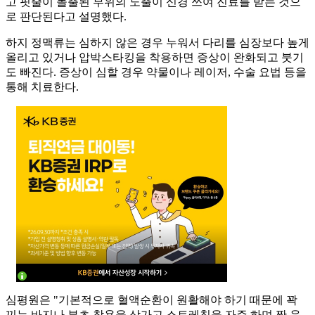
고 핏줄이 돌출된 부위의 노출이 신경 쓰여 진료를 받는 것으
로 판단된다고 설명했다.
하지 정맥류는 심하지 않은 경우 누워서 다리를 심장보다 높게
올리고 있거나 압박스타킹을 착용하면 증상이 완화되고 붓기
도 빠진다. 증상이 심할 경우 약물이나 레이저, 수술 요법 등을
통해 치료한다.
심평원은 "기본적으로 혈액순환이 원활해야 하기 때문에 꽉
끼는 바지나 부츠 착용을 삼가고 스트레칭을 자주 하며 짠 음