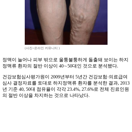
(사진=온라인 커뮤니티 )
정맥이 늘어나 피부 밖으로 울퉁불퉁하게 돌출돼 보이는 하지
정맥류 환자의 절반 이상이 40∼50대인 것으로 분석됐다.
건강보험심사평가원이 2009년부터 5년간 건강보험·의료급여
심사 결정자료를 토대로 하지정맥류 환자를 분석한 결과, 2013
년 기준 40, 50대 점유율이 각각 23.4%, 27.6%로 전체 진료인원
의 절반 이상을 차지하는 것으로 나타났다.