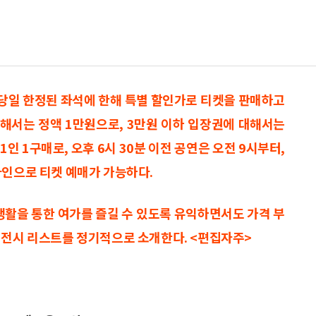
 당일 한정된 좌석에 한해 특별 할인가로 티켓을 판매하고
 대해서는 정액 1만원으로, 3만원 이하 입장권에 대해서는
1인 1구매로, 오후 6시 30분 이전 공연은 오전 9시부터,
라인으로 티켓 예매가 가능하다.
생활을 통한 여가를 즐길 수 있도록 유익하면서도 가격 부
·전시 리스트를 정기적으로 소개한다. <편집자주>