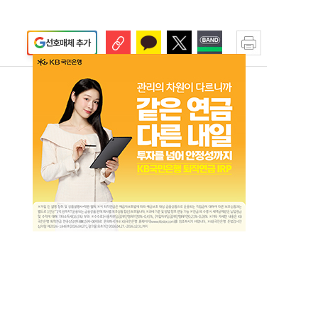
선호매체 추가