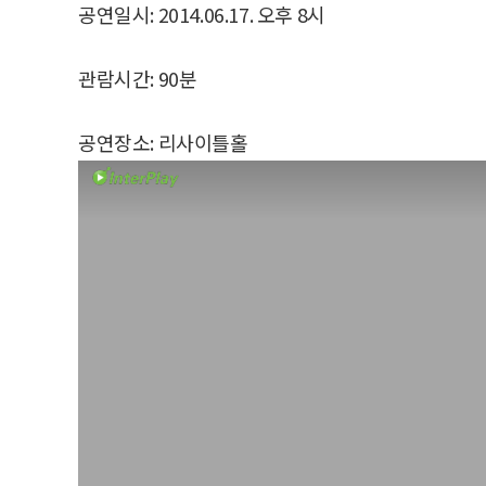
공연일시: 2014.06.17. 오후 8시
관람시간: 90분
공연장소: 리사이틀홀