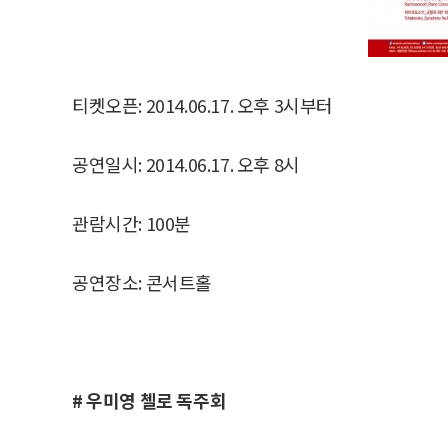
티켓오픈: 2014.06.17. 오후 3시부터
공연일시: 2014.06.17. 오후 8시
관람시간: 100분
공연장소: 콘서트홀
# 우미영 첼로 독주회