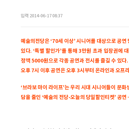
입력 2014-06-17 08:37
예술의전당은 ‘70세 이상’ 시니어를 대상으로 공연
있다. ‘특별 할인가’를 통해 3만원 초과 입장권에
정액 5000원으로 각종 공연과 전시를 즐길 수 있다. 
오후 7시 이후 공연은 오후 3시부터 온라인과 오프
‘브라보 마이 라이프’는 우리 시대 시니어들이 문화
담을 줄인 ‘예술의 전당-오늘의 당일할인티켓’ 공연