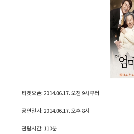
티켓오픈: 2014.06.17. 오전 9시부터
공연일시: 2014.06.17. 오후 8시
관람시간: 110분