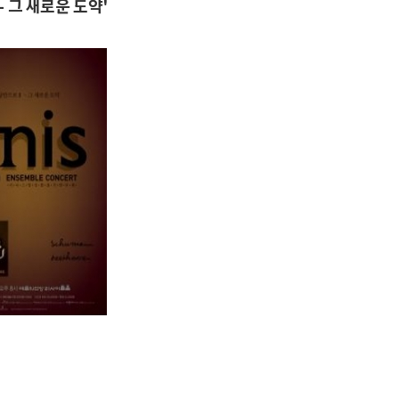
 그 새로운 도약'