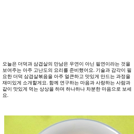
오늘은 더덕과 삼겹살의 만남은 우연이 아닌 필연이라는 것을
보여주는 아주 고난도의 요리를 준비했어요. 기술과 감각이 필
요한 더덕 삼겹살볶음을 아주 얼큰하고 맛있게 만드는 과정을
재미있게 소개할게요. 함께 연구하는 마음과 사랑하는 사람과
같이 맛있게 먹는 상상을 하며 하나하나 차분한 마음으로 보세
요.