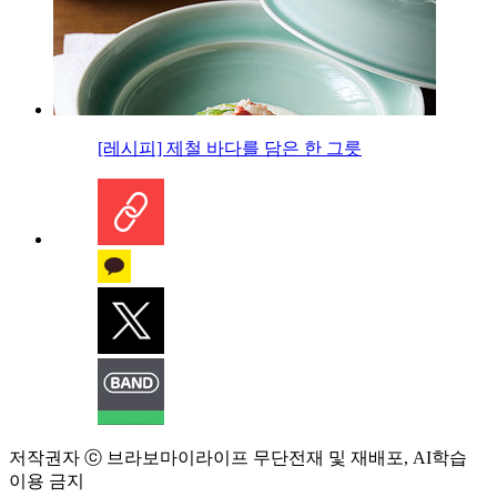
[레시피] 제철 바다를 담은 한 그릇
저작권자 ⓒ 브라보마이라이프 무단전재 및 재배포, AI학습
이용 금지