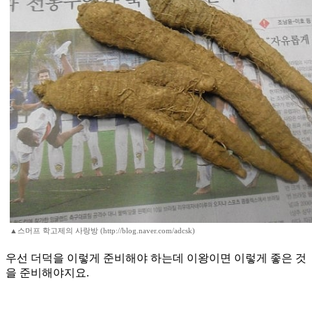
▲스머프 학고제의 사랑방 (http://blog.naver.com/adcsk)
우선 더덕을 이렇게 준비해야 하는데 이왕이면 이렇게 좋은 것
을 준비해야지요.