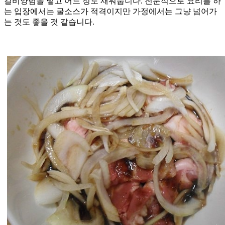
갈비양념을 넣고 어느 정도 재워둡니다. 전문적으로 요리를 하
는 입장에서는 굴소스가 적격이지만 가정에서는 그냥 넘어가
는 것도 좋을 것 같습니다.