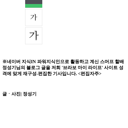
※네이버 지식IN 파워지식인으로 활동하고 계신 스머프 할배
정성기님의 블로그 글을 저희 '브라보 마이 라이프' 사이트 성
격에 맞게 재구성-편집한 기사입니다. <편집자주>
글ㆍ사진| 정성기