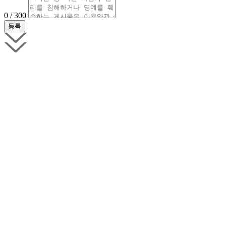
0 / 300