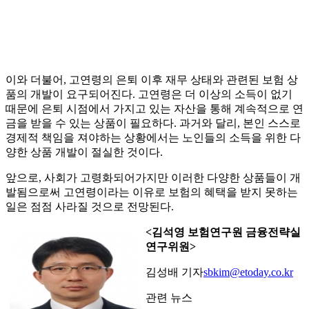
이와 더불어, 고연령의 은퇴 이후 재무 상태와 관련된 보험 상
품의 개발이 요구되어진다. 고연령은 더 이상의 소득이 없기
때문에 은퇴 시점에서 가지고 있는 자산을 통해 계속적으로 연
금을 받을 수 있는 상품이 필요하다. 과거와 달리, 본인 스스로
경제적 책임을 져야하는 상황에서는 노인들의 소득을 위한 다
양한 상품 개발이 절실한 것이다.
앞으로, 사회가 고령화되어가지만 이러한 다양한 상품들이 개
발됨으로써 고연령이라는 이유로 보험의 혜택을 받지 못하는
일은 점점 사라질 것으로 전망된다.
<김석영 보험연구원 금융전략실
연구위원>
김성배 기자
sbkim@etoday.co.kr
관련 뉴스