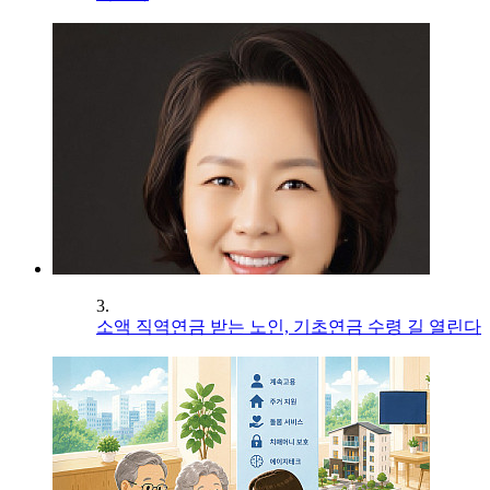
3.
소액 직역연금 받는 노인, 기초연금 수령 길 열린다