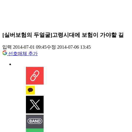
[실버보험의 두얼굴]고령시대에 보험이 가야할 길
입력 2014-07-01 09:45
수정 2014-07-06 13:45
선호매체 추가