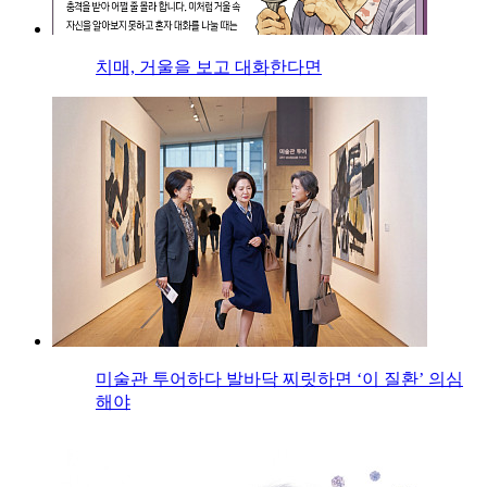
치매, 거울을 보고 대화한다면
미술관 투어하다 발바닥 찌릿하면 ‘이 질환’ 의심
해야