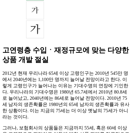
고연령층 수입ㆍ재정규모에 맞는 다양한
상품 개발 절실
2012년 현재 우리나라 65세 이상 고령인구는 2010년 545만 명
에서 2040년에는 1,100만 명까지 늘어날 전망이라고 한다. 이
렇게 고령인구가 늘어나는 이유는 기대수명의 연장에 기인한
다. 우리나라의 기대수명은 1980년 65.7세에서 2010년 80.8세
로 늘어났고, 2040년에는 86세로 늘어날 전망이다. 2010년 75
세 남자의 생존확률은 1980년의 65세 남자의 생존확률과 유사
한 상황이다. 이는 지금의 75세는 더 이상 옛날의 75세가 아니
라는 것이다.
그러나, 보험회사의 상품들은 지금까지 55세, 혹은 60세 이상