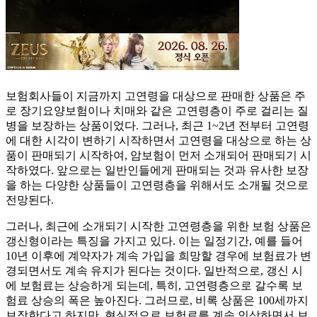
보험회사들이 지금까지 고연령을 대상으로 판매한 상품은 주
로 장기요양보험이나 치매와 같은 고연령층이 주로 걸리는 질
병을 보장하는 상품이었다. 그러나, 최근 1~2년 전부터 고연령
에 대한 시각이 변하기 시작하면서 고연령을 대상으로 하는 상
품이 판매되기 시작하여, 암보험이 먼저 소개되어 판매되기 시
작하였다. 앞으로는 일반인들에게 판매되는 것과 유사한 보장
을 하는 다양한 상품들이 고연령층을 위해서도 소개될 것으로
전망된다.
그러나, 최근에 소개되기 시작한 고연령층을 위한 보험 상품은
갱신형이라는 특징을 가지고 있다. 이는 일정기간, 예를 들어
10년 이후에 계약자가 계속 가입을 희망할 경우에 보험료가 변
경되면서도 계속 유지가 된다는 것이다. 일반적으로, 갱신 시
에 보험료는 상승하게 되는데, 특히, 고연령층으로 갈수록 보
험료 상승의 폭은 높아진다. 그러므로, 비록 상품은 100세까지
보장한다고 하지만, 현실적으로 보험료를 계속 인상하면서 보