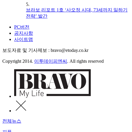
5.
브라보 리포트 1호 ‘사오정 시대, 73세까지 일하기
전략’ 발간
PC버전
공지사항
사이트맵
보도자료 및 기사제보 : bravo@etoday.co.kr
Copyright 2014.
이투데이피엔씨
. All rights reserved
전체뉴스
피플