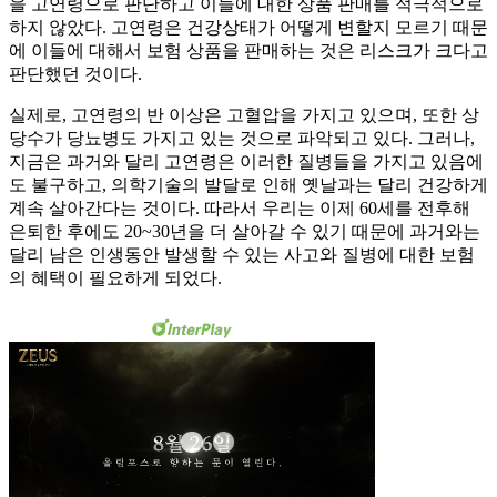
을 고연령으로 판단하고 이들에 대한 상품 판매를 적극적으로
하지 않았다. 고연령은 건강상태가 어떻게 변할지 모르기 때문
에 이들에 대해서 보험 상품을 판매하는 것은 리스크가 크다고
판단했던 것이다.
실제로, 고연령의 반 이상은 고혈압을 가지고 있으며, 또한 상
당수가 당뇨병도 가지고 있는 것으로 파악되고 있다. 그러나,
지금은 과거와 달리 고연령은 이러한 질병들을 가지고 있음에
도 불구하고, 의학기술의 발달로 인해 옛날과는 달리 건강하게
계속 살아간다는 것이다. 따라서 우리는 이제 60세를 전후해
은퇴한 후에도 20~30년을 더 살아갈 수 있기 때문에 과거와는
달리 남은 인생동안 발생할 수 있는 사고와 질병에 대한 보험
의 혜택이 필요하게 되었다.