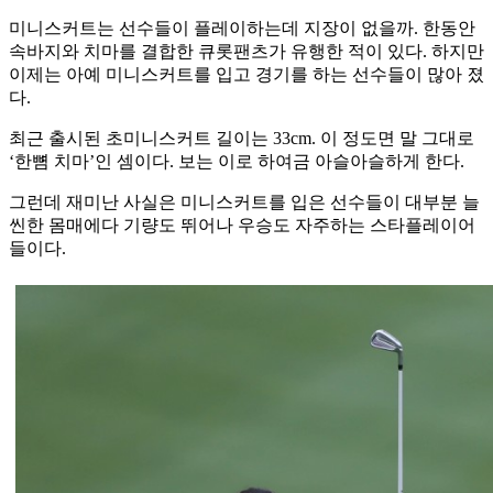
미니스커트는 선수들이 플레이하는데 지장이 없을까. 한동안
속바지와 치마를 결합한 큐롯팬츠가 유행한 적이 있다. 하지만
이제는 아예 미니스커트를 입고 경기를 하는 선수들이 많아 졌
다.
최근 출시된 초미니스커트 길이는 33cm. 이 정도면 말 그대로
‘한뼘 치마’인 셈이다. 보는 이로 하여금 아슬아슬하게 한다.
그런데 재미난 사실은 미니스커트를 입은 선수들이 대부분 늘
씬한 몸매에다 기량도 뛰어나 우승도 자주하는 스타플레이어
들이다.