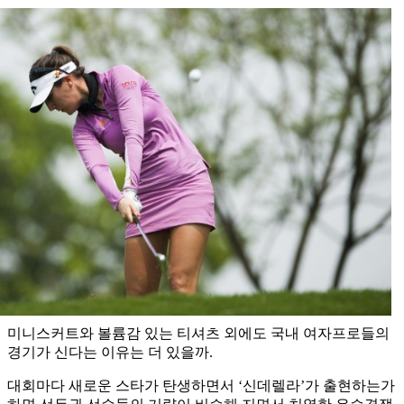
미니스커트와 볼륨감 있는 티셔츠 외에도 국내 여자프로들의
경기가 신다는 이유는 더 있을까.
대회마다 새로운 스타가 탄생하면서 ‘신데렐라’가 출현하는가