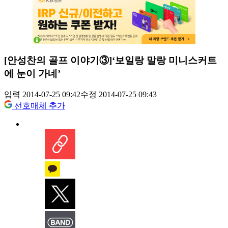
[안성찬의 골프 이야기③]‘보일랑 말랑 미니스커트
에 눈이 가네’
입력 2014-07-25 09:42
수정 2014-07-25 09:43
선호매체 추가