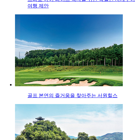
여행 제안
골프 본연의 즐거움을 찾아주는 서원힐스