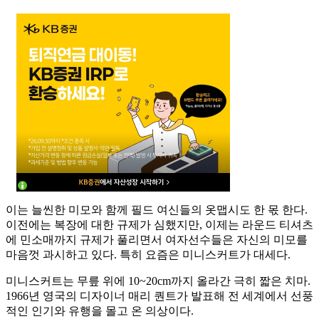
이는 늘씬한 미모와 함께 필드 여신들의 옷맵시도 한 몫 한다.
이전에는 복장에 대한 규제가 심했지만, 이제는 라운드 티셔츠
에 민소매까지 규제가 풀리면서 여자선수들은 자신의 미모를
마음껏 과시하고 있다. 특히 요즘은 미니스커트가 대세다.
미니스커트는 무릎 위에 10~20cm까지 올라간 극히 짧은 치마.
1966년 영국의 디자이너 매리 퀀트가 발표해 전 세계에서 선풍
적인 인기와 유행을 몰고 온 의상이다.