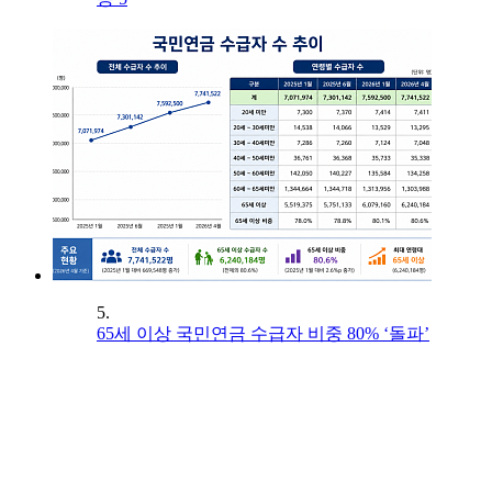
5.
65세 이상 국민연금 수급자 비중 80% ‘돌파’