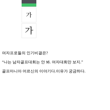
여자프로들의 인기비결은?
“나는 남자골프대회는 안 봐. 여자대회만 보지.”
골프마니아 어르신의 이야기다.이유가 궁금하다.