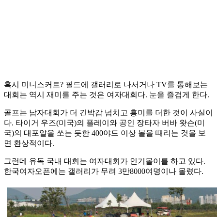
혹시 미니스커트? 필드에 갤러리로 나서거나 TV를 통해보는
대회는 역시 재미를 주는 것은 여자대회다. 눈을 즐겁게 한다.
골프는 남자대회가 더 긴박감 넘치고 흥미를 더한 것이 사실이
다. 타이거 우즈(미국)의 플레이와 공인 장타자 버바 왓슨(미
국)의 대포알을 쏘는 듯한 400야드 이상 볼을 때리는 것을 보
면 환상적이다.
그런데 유독 국내 대회는 여자대회가 인기몰이를 하고 있다.
한국여자오픈에는 갤러리가 무려 3만8000여명이나 몰렸다.