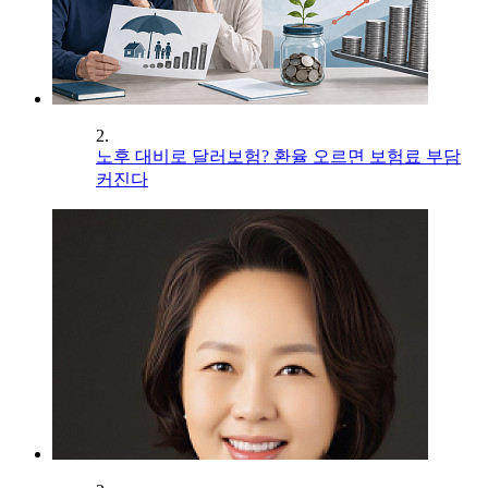
2.
노후 대비로 달러보험? 환율 오르면 보험료 부담
커진다