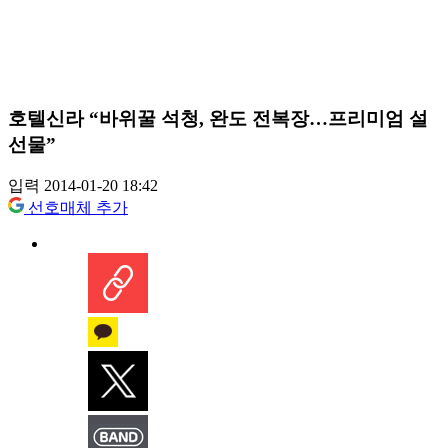
호텔신라 “바위꿀 석청, 완도 전복장…프리미엄 설
선물”
입력 2014-01-20 18:42
선호매체 추가