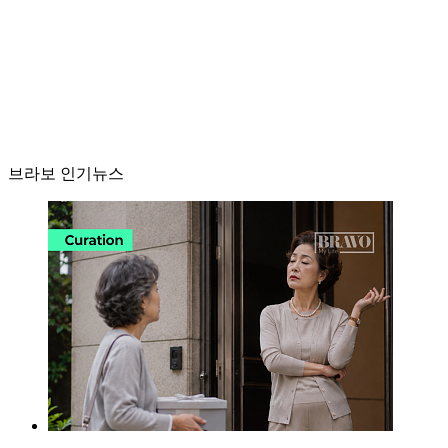
브라보 인기뉴스