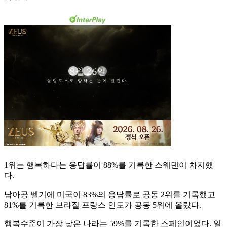
1위는 행복하다는 응답률이 88%를 기록한 스웨덴이 차지했
다.
남아공 벨기에 미국이 83%의 응답률로 공동 2위를 기록했고
81%를 기록한 브라질 프랑스 인도가 공동 5위에 올랐다.
행복수준이 가장 낮은 나라는 59%를 기록한 스페인이었다. 일