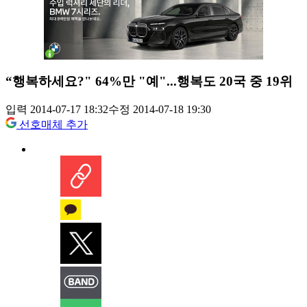
“행복하세요?" 64%만 "예"...행복도 20국 중 19위
입력 2014-07-17 18:32
수정 2014-07-18 19:30
선호매체 추가