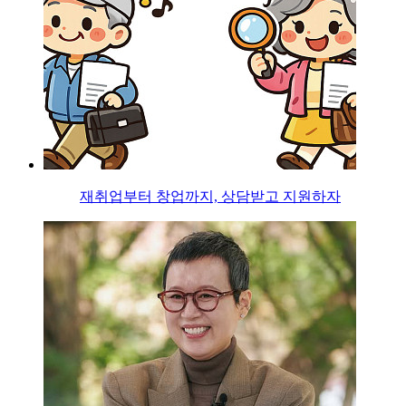
재취업부터 창업까지, 상담받고 지원하자