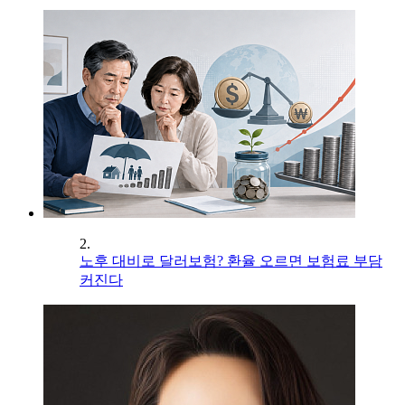
2.
노후 대비로 달러보험? 환율 오르면 보험료 부담
커진다