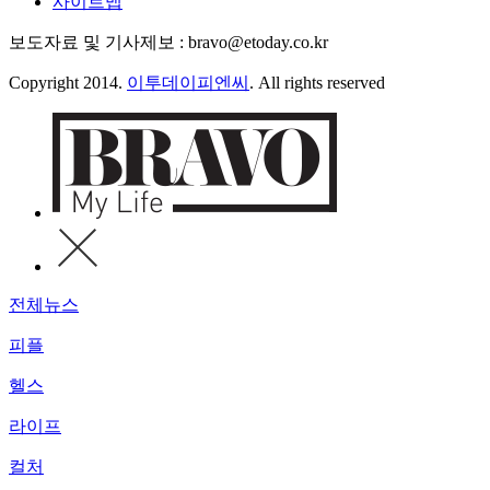
사이트맵
보도자료 및 기사제보 : bravo@etoday.co.kr
Copyright 2014.
이투데이피엔씨
. All rights reserved
전체뉴스
피플
헬스
라이프
컬처