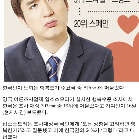
한국인이 느끼는 행복도가 주요국 중 최하위에 머물렀다.
영국 여론조사업체 입소스모리가 실시한 행복수준 조사에서
한국은 조사 대상 20개국 중 19위에 머물렀다고 가디언이 16일
(현지시간) 보도했다.
입소스모리는 조사대상국 국민에게 ‘모든 상황을 고려하면 행
복한가?’라고 질문했고 이에 한국인의 64%가 ‘그렇다’라고 대
답했다.