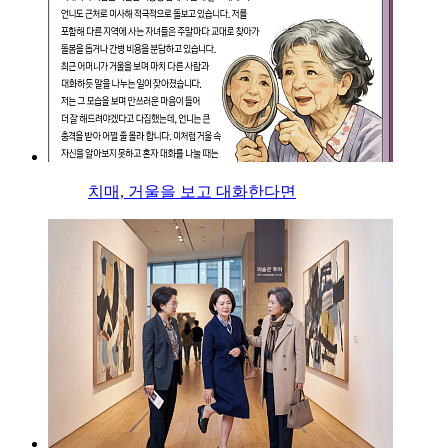
치매, 거울을 보고 대화한다면