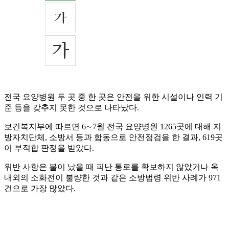
전국 요양병원 두 곳 중 한 곳은 안전을 위한 시설이나 인력 기
준 등을 갖추지 못한 것으로 나타났다.
보건복지부에 따르면 6∼7월 전국 요양병원 1265곳에 대해 지
방자치단체, 소방서 등과 합동으로 안전점검을 한 결과, 619곳
이 부적합 판정을 받았다.
위반 사항은 불이 났을 때 피난 통로를 확보하지 않았거나 옥
내외의 소화전이 불량한 것과 같은 소방법령 위반 사례가 971
건으로 가장 많았다.