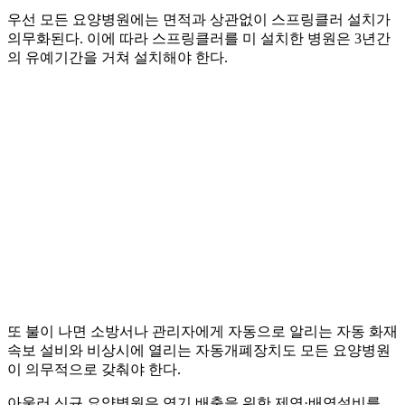
우선 모든 요양병원에는 면적과 상관없이 스프링클러 설치가
의무화된다. 이에 따라 스프링클러를 미 설치한 병원은 3년간
의 유예기간을 거쳐 설치해야 한다.
또 불이 나면 소방서나 관리자에게 자동으로 알리는 자동 화재
속보 설비와 비상시에 열리는 자동개폐장치도 모든 요양병원
이 의무적으로 갖춰야 한다.
아울러 신규 요양병원은 연기 배출을 위한 제연·배연설비를