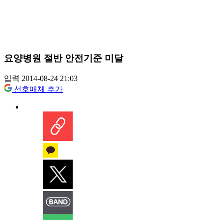
요양병원 절반 안전기준 미달
입력 2014-08-24 21:03
선호매체 추가