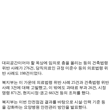
대피공간이어야 할 옥상에 임의로 층을 올리는 등의 건축법령
위반 사례가 276건, 당직의료인 규정 미준수 등의 의료법령 위
반 사례도 198건이었다.
복지부는 이 가운데 의료법령 위반 사례 25건과 건축법령 위반
사례 3건에 대해 고발했고, 이 밖에도 과태료 부과 26건, 시정
명령 871건, 현지시정·권고 663건 등의 조처를 했다.
복지부는 이번 안전점검 결과를 바탕으로 시설·인력 기준 등
을 강화하는 요양병원 안전관리 방안을 발표했다.