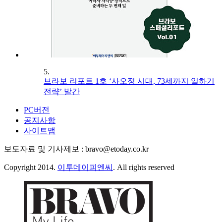
5.
브라보 리포트 1호 ‘사오정 시대, 73세까지 일하기
전략’ 발간
PC버전
공지사항
사이트맵
보도자료 및 기사제보 : bravo@etoday.co.kr
Copyright 2014.
이투데이피엔씨
. All rights reserved