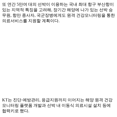
또 연간 5만여 대의 선박이 이용하는 국내 최대 항구 부산항이
있는 지역적 특징을 고려해, 장기간 해양에 나가 있는 선박 승
무원, 항만 종사자, 국군장병에게도 원격 건강모니터링을 통한
의료서비스를 지원할 계획이다.
KT는 진단·예방관리, 응급지원까지 이어지는 해양 원격 건강
모니터링 플랫폼 개발과 선박 내 이동식 의료시설 설치 등에
협력키로 했다.