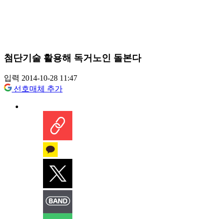
첨단기술 활용해 독거노인 돌본다
입력 2014-10-28 11:47
선호매체 추가