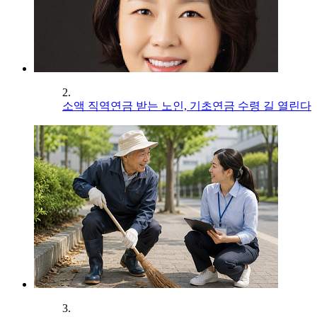
2.
소액 직역연금 받는 노인, 기초연금 수령 길 열린다
3.