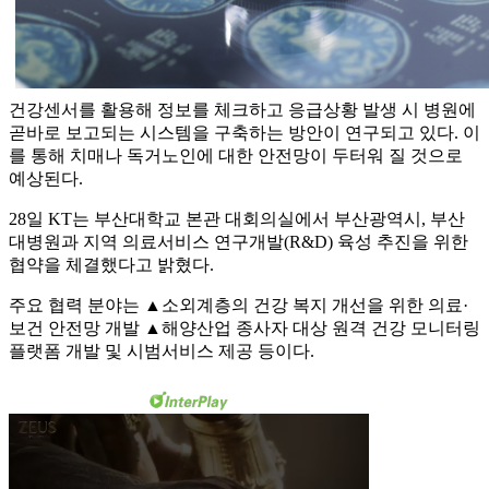
건강센서를 활용해 정보를 체크하고 응급상황 발생 시 병원에
곧바로 보고되는 시스템을 구축하는 방안이 연구되고 있다. 이
를 통해 치매나 독거노인에 대한 안전망이 두터워 질 것으로
예상된다.
28일 KT는 부산대학교 본관 대회의실에서 부산광역시, 부산
대병원과 지역 의료서비스 연구개발(R&D) 육성 추진을 위한
협약을 체결했다고 밝혔다.
주요 협력 분야는 ▲소외계층의 건강 복지 개선을 위한 의료·
보건 안전망 개발 ▲해양산업 종사자 대상 원격 건강 모니터링
플랫폼 개발 및 시범서비스 제공 등이다.