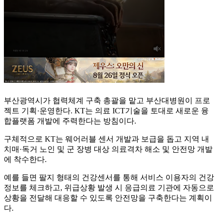
부산광역시가 협력체계 구축 총괄을 맡고 부산대병원이 프로
젝트 기획·운영한다. KT는 의료 ICT기술을 토대로 새로운 융
합플랫폼 개발에 주력한다는 방침이다.
구체적으로 KT는 웨어러블 센서 개발과 보급을 돕고 지역 내
치매·독거 노인 및 군 장병 대상 의료격차 해소 및 안전망 개발
에 착수한다.
예를 들면 팔지 형태의 건강센서를 통해 서비스 이용자의 건강
정보를 체크하고, 위급상황 발생 시 응급의료 기관에 자동으로
상황을 전달해 대응할 수 있도록 안전망을 구축한다는 계획이
다.