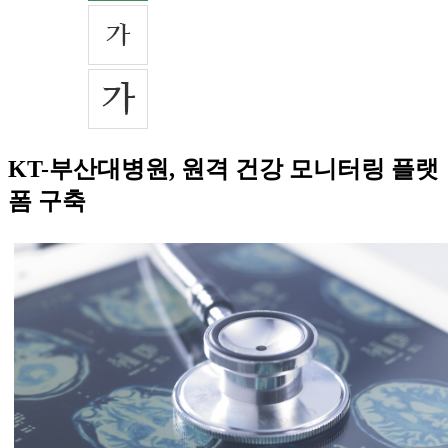
KT-부산대병원, 원격 건강 모니터링 플랫
폼 구축