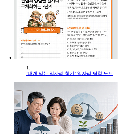
1.
‘내게 맞는 일자리 찾기’ 일자리 탐험 노트