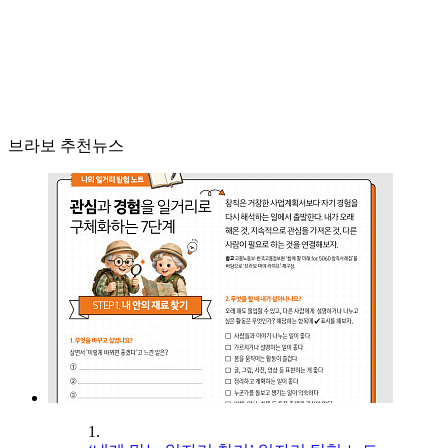
브라보 추천뉴스
1.