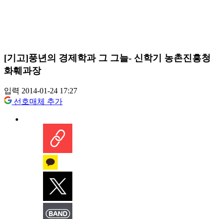
[기고]풍년의 경제학과 그 그늘- 신학기 농촌진흥청
화훼과장
입력 2014-01-24 17:27
선호매체 추가