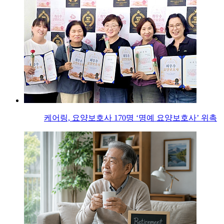
케어링, 요양보호사 170명 ‘명예 요양보호사’ 위촉