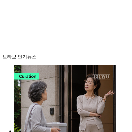
브라보 인기뉴스