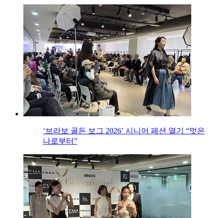
‘브라보 골든 보그 2026’ 시니어 패션 열기 “멋은
나로부터”