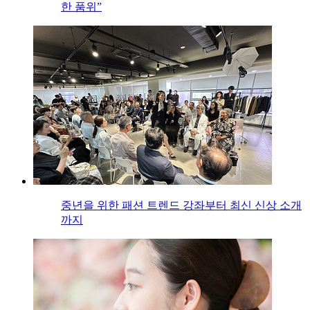
한 품위”
중년을 위한 패션 트렌드 강좌부터 최신 신상 소개
까지