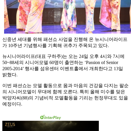
신중년 세대를 위해 패션쇼 사업을 진행해 온 뉴시니어라이프
가 10주년 기념행사를 기획해 귀추가 주목되고 있다.
뉴시니어라이프(대표 구하주)는 오는 24일 오후 4시와 7시에
50~88세의 시니어모델 60명이 출연하는 ‘Passion of Senior
2005-2014’ 행사를 섬유센터 이벤트홀에서 개최한다고 13일
밝혔다.
이번 패션쇼는 모델 활동으로 몸과 마음의 건강을 다지는 팔순
의 시니어모델이 무대에 함께 오른다. 특히 올해 미수를 맞은
박양자씨(88)의 기념비적 모델활동을 기리는 헌정무대도 있을
예정이다.