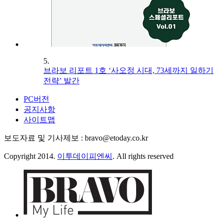
5.
브라보 리포트 1호 ‘사오정 시대, 73세까지 일하기
전략’ 발간
PC버전
공지사항
사이트맵
보도자료 및 기사제보 : bravo@etoday.co.kr
Copyright 2014.
이투데이피엔씨
. All rights reserved