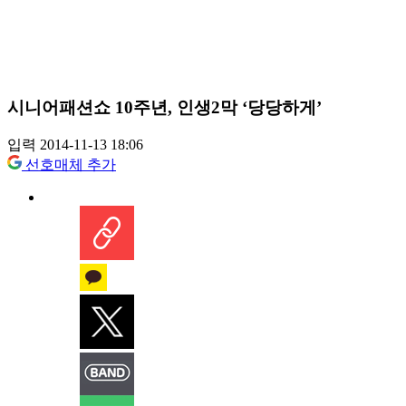
시니어패션쇼 10주년, 인생2막 ‘당당하게’
입력 2014-11-13 18:06
선호매체 추가