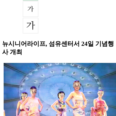
뉴시니어라이프, 섬유센터서 24일 기념행
사 개최