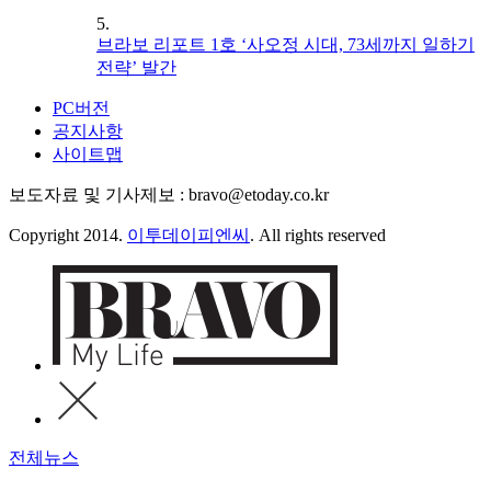
5.
브라보 리포트 1호 ‘사오정 시대, 73세까지 일하기
전략’ 발간
PC버전
공지사항
사이트맵
보도자료 및 기사제보 : bravo@etoday.co.kr
Copyright 2014.
이투데이피엔씨
. All rights reserved
전체뉴스