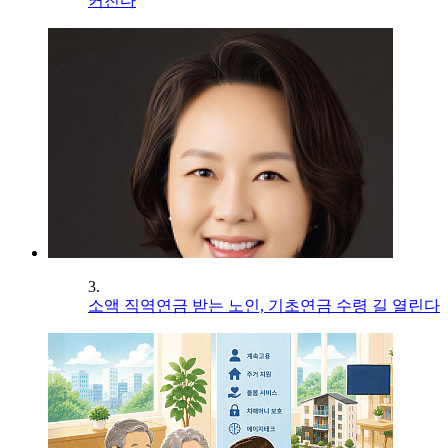
커진다
3.
소액 직역연금 받는 노인, 기초연금 수령 길 열린다