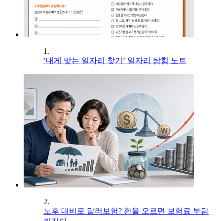
1.
‘내게 맞는 일자리 찾기’ 일자리 탐험 노트
2.
노후 대비로 달러보험? 환율 오르면 보험료 부담