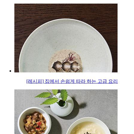
[레시피] 집에서 손쉽게 따라 하는 고급 요리