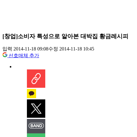
[창업]소비자 특성으로 알아본 대박집 황금레시피
입력 2014-11-18 09:08
수정 2014-11-18 10:45
선호매체 추가