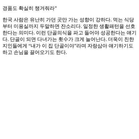
경품도 확실히 챙겨줘라”
한국 사람은 유난히 가던 곳만 가는 성향이 강하다. 먹는 식당
부터 미용실까지 두말하면 잔소리다. 일정한 생활패턴을 선호
한다는 의미다. 이런 단골의식을 파고 들어야 성공한다는 얘기
다. 단골이 되면 다녀가는 횟수가 크게 늘어난다. 더욱이 친한
지인들에게 “내가 이 집 단골이야”라며 자랑삼아 얘기하기도
하고 손님을 끌어오기도 한다.