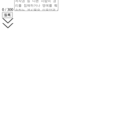
0 / 300