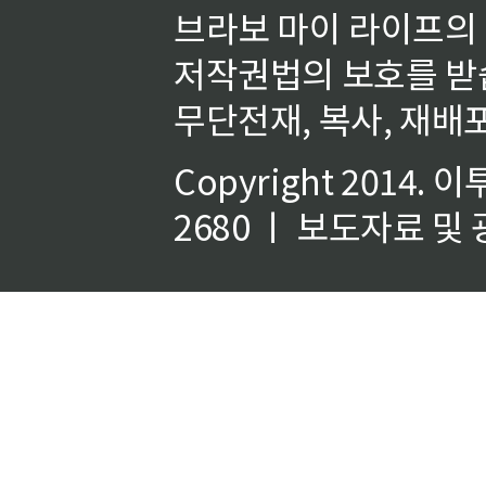
브라보 마이 라이프의
저작권법의 보호를 받
무단전재, 복사, 재배포
Copyright 2014.
이
2680 ㅣ 보도자료 및 광