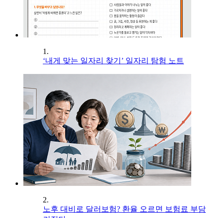
1.
‘내게 맞는 일자리 찾기’ 일자리 탐험 노트
2.
노후 대비로 달러보험? 환율 오르면 보험료 부담