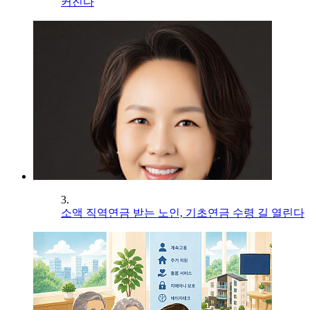
커진다
3.
소액 직역연금 받는 노인, 기초연금 수령 길 열린다