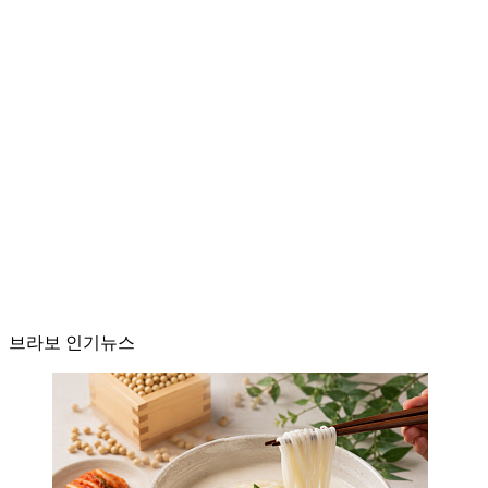
브라보 인기뉴스