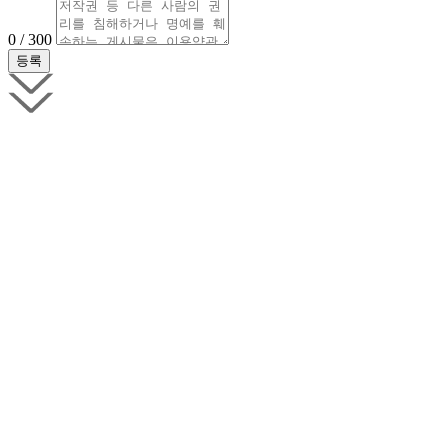
0 / 300