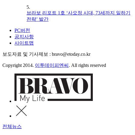
5.
브라보 리포트 1호 ‘사오정 시대, 73세까지 일하기
전략’ 발간
PC버전
공지사항
사이트맵
보도자료 및 기사제보 : bravo@etoday.co.kr
Copyright 2014.
이투데이피엔씨
. All rights reserved
전체뉴스