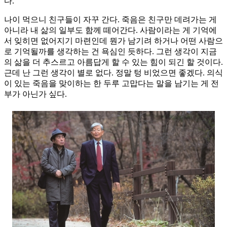
다.
나이 먹으니 친구들이 자꾸 간다. 죽음은 친구만 데려가는 게
아니라 내 삶의 일부도 함께 떼어간다. 사람이라는 게 기억에
서 잊히면 없어지기 마련인데 뭔가 남기려 하거나 어떤 사람으
로 기억될까를 생각하는 건 욕심인 듯하다. 그런 생각이 지금
의 삶을 더 추스르고 아름답게 할 수 있는 힘이 되긴 할 것이다.
근데 난 그런 생각이 별로 없다. 정말 텅 비었으면 좋겠다. 의식
이 있는 죽음을 맞이하는 한 두루 고맙다는 말을 남기는 게 전
부가 아닌가 싶다.