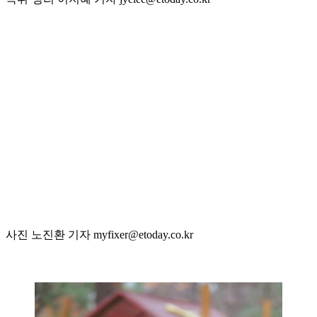
사진 노진환 기자 myfixer@etoday.co.kr