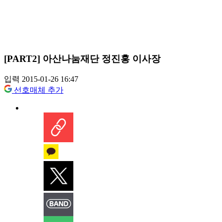
[PART2] 아산나눔재단 정진홍 이사장
입력 2015-01-26 16:47
선호매체 추가