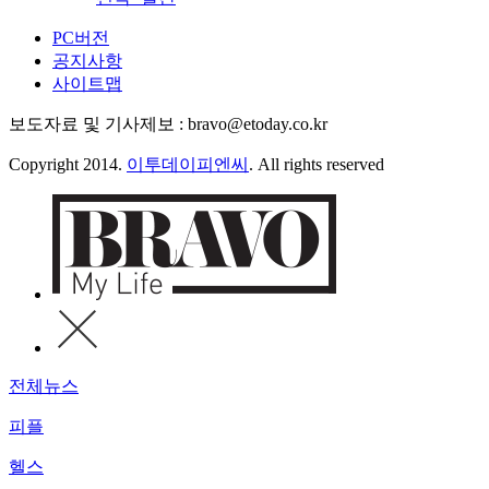
PC버전
공지사항
사이트맵
보도자료 및 기사제보 : bravo@etoday.co.kr
Copyright 2014.
이투데이피엔씨
. All rights reserved
전체뉴스
피플
헬스