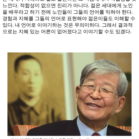
느낀다. 적합성이 없으면 진리가 아니다. 젊은 세대에게 노인
을 배우라고 하기 전에 노인들이 그들의 언어를 익혀야 한다.
경험과 지혜를 그들의 언어로 표현해야 젊은이들도 이해할 수
있다. 내 언어로 이야기하는 것은 무의미하다. 그래서 결과적
으로는 지혜 있는 어른이 없어졌다고 이야기할 수도 있겠다.